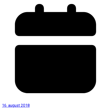
16. august 2018