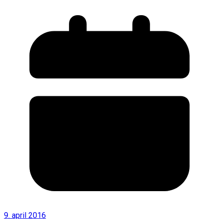
9. april 2016