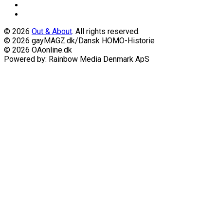
© 2026
Out & About
. All rights reserved.
© 2026 gayMAGZ.dk/Dansk HOMO-Historie
© 2026 OAonline.dk
Powered by: Rainbow Media Denmark ApS