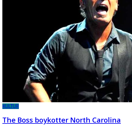
KULTUR
The Boss boykotter North Carolina