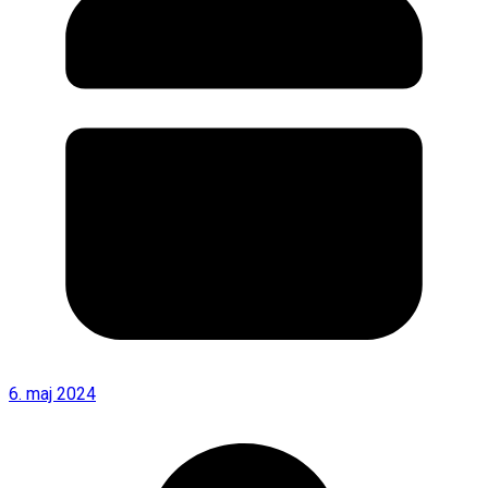
6. maj 2024