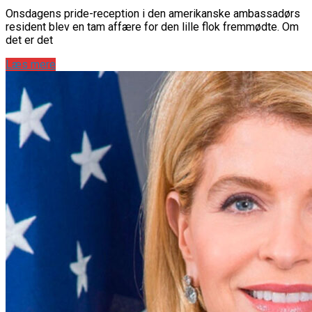
Onsdagens pride-reception i den amerikanske ambassadørs
resident blev en tam affære for den lille flok fremmødte. Om
det er det
Læs mere