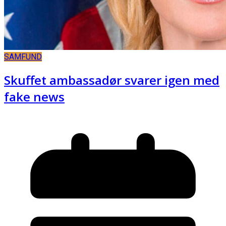
SAMFUND
Skuffet ambassadør svarer igen med
fake news