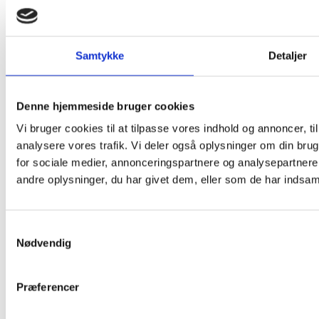
Mest Læste
Samtykke
Detaljer
Denne hjemmeside bruger cookies
Vi bruger cookies til at tilpasse vores indhold og annoncer, til 
analysere vores trafik. Vi deler også oplysninger om din br
for sociale medier, annonceringspartnere og analysepartner
andre oplysninger, du har givet dem, eller som de har indsamle
Samtykkevalg
Nødvendig
Præferencer