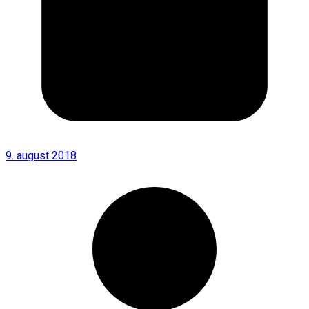
9. august 2018