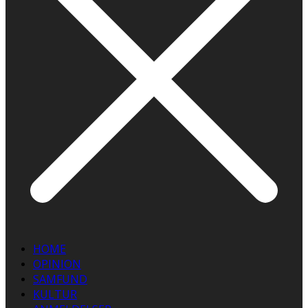
HOME
OPINION
SAMFUND
KULTUR