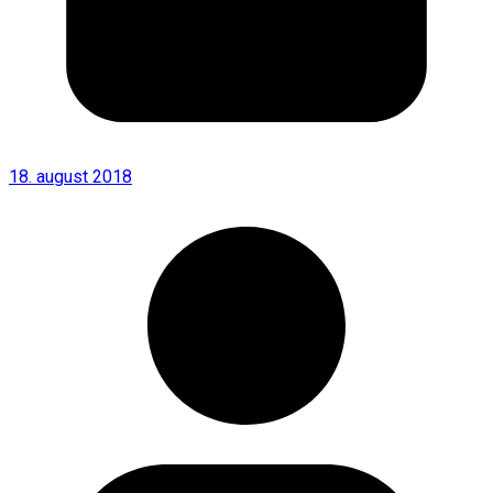
18. august 2018