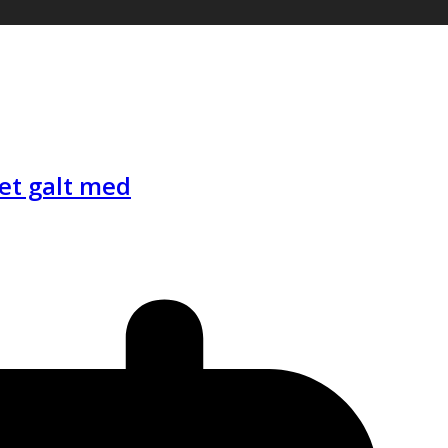
get galt med