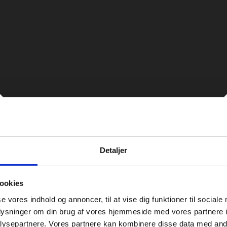
Detaljer
ookies
se vores indhold og annoncer, til at vise dig funktioner til sociale
oplysninger om din brug af vores hjemmeside med vores partnere i
ysepartnere. Vores partnere kan kombinere disse data med andr