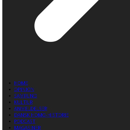
HOME
OPINION
SAMFUND
KULTUR
ANMELDELSER
DANSK HOMO-HISTORIE
PODCAST
MAGASINER