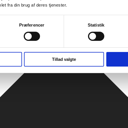
et fra din brug af deres tjenester.
Præferencer
Statistik
Tillad valgte