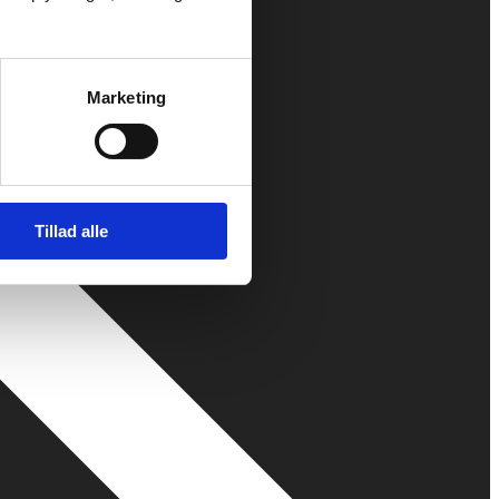
Marketing
Tillad alle