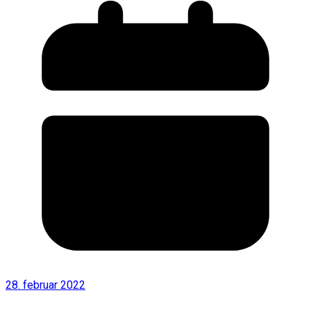
28. februar 2022