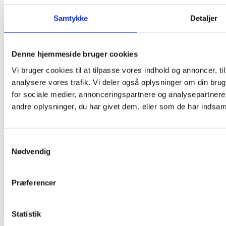
Samtykke
Detaljer
Denne hjemmeside bruger cookies
Vi bruger cookies til at tilpasse vores indhold og annoncer, til 
analysere vores trafik. Vi deler også oplysninger om din br
for sociale medier, annonceringspartnere og analysepartner
andre oplysninger, du har givet dem, eller som de har indsamle
Samtykkevalg
Nødvendig
Præferencer
Statistik
TEAM OUT & ABOUT: