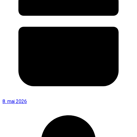
8. maj 2026