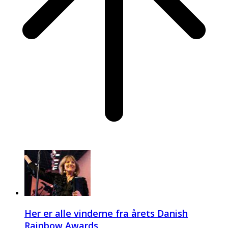
Her er alle vinderne fra årets Danish
Rainbow Awards