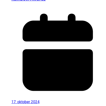
17. oktober 2024