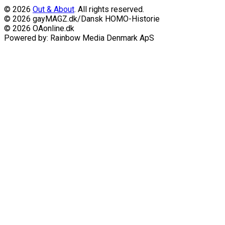
© 2026
Out & About
. All rights reserved.
© 2026 gayMAGZ.dk/Dansk HOMO-Historie
© 2026 OAonline.dk
Powered by: Rainbow Media Denmark ApS