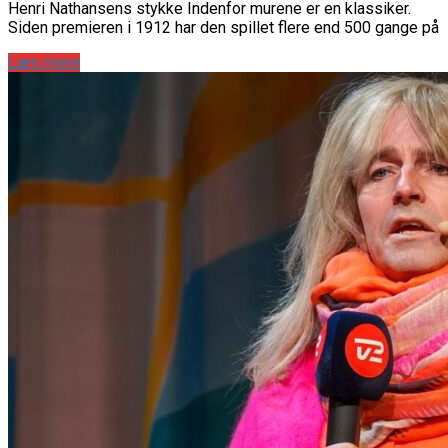
Henri Nathansens stykke Indenfor murene er en klassiker.
Siden premieren i 1912 har den spillet flere end 500 gange på
Læs mere