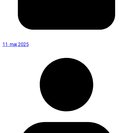
11. maj 2025