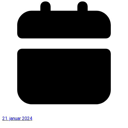
21. januar 2024