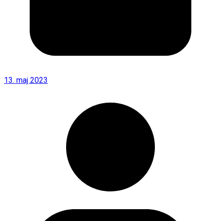
13. maj 2023