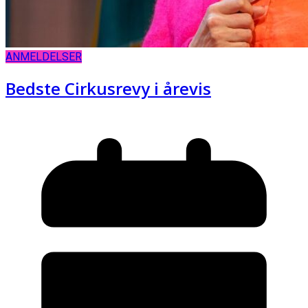
ANMELDELSER
Bedste Cirkusrevy i årevis