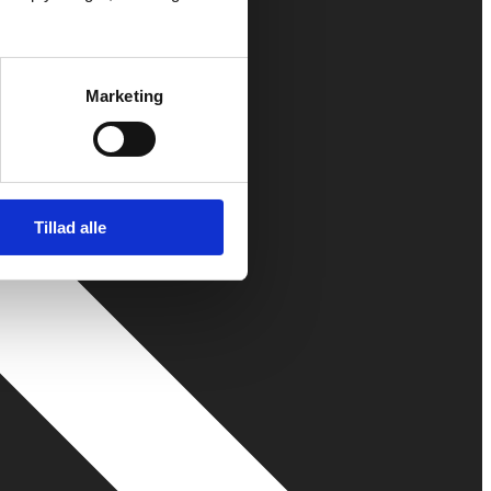
Marketing
Tillad alle