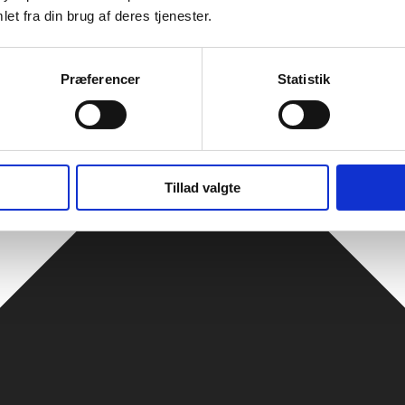
et fra din brug af deres tjenester.
Præferencer
Statistik
Tillad valgte