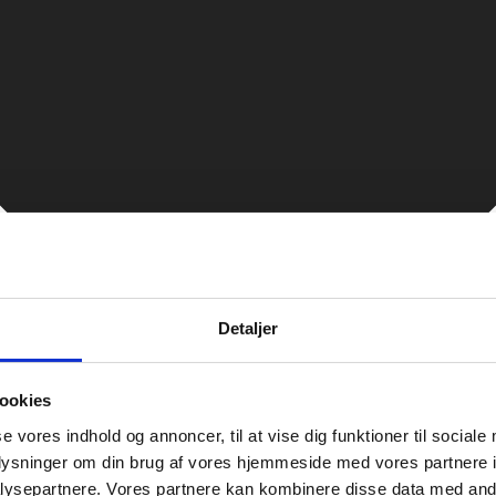
Detaljer
ookies
se vores indhold og annoncer, til at vise dig funktioner til sociale
oplysninger om din brug af vores hjemmeside med vores partnere i
ysepartnere. Vores partnere kan kombinere disse data med andr