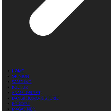
HOME
OPINION
SAMFUND
KULTUR
ANMELDELSER
DANSK HOMO-HISTORIE
PODCAST
MAGASINER