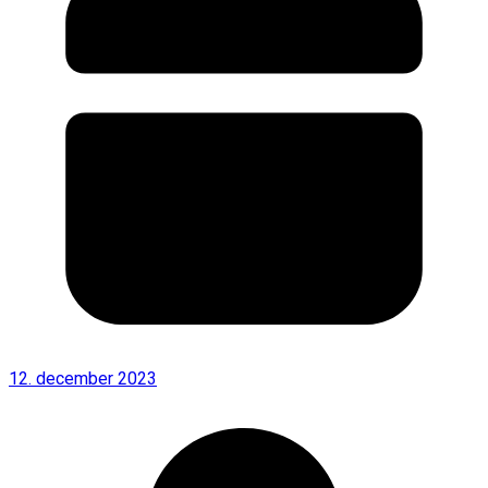
12. december 2023