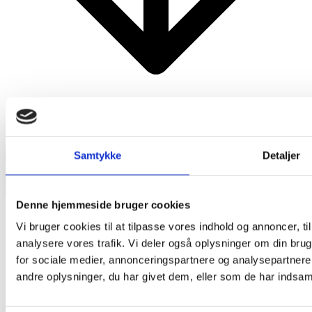
Mest Læste
Samtykke
Detaljer
Denne hjemmeside bruger cookies
Vi bruger cookies til at tilpasse vores indhold og annoncer, til 
analysere vores trafik. Vi deler også oplysninger om din br
for sociale medier, annonceringspartnere og analysepartner
andre oplysninger, du har givet dem, eller som de har indsamle