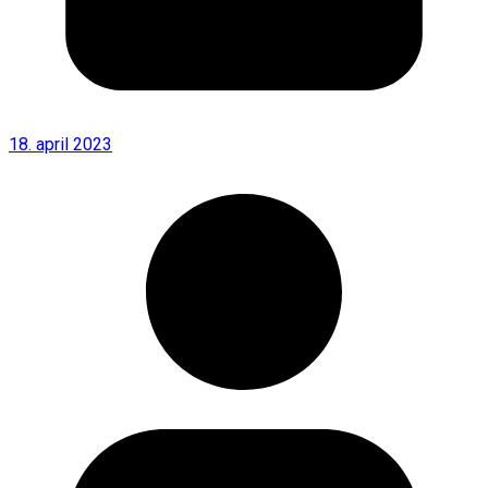
18. april 2023