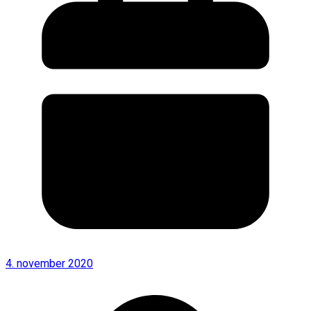
4. november 2020