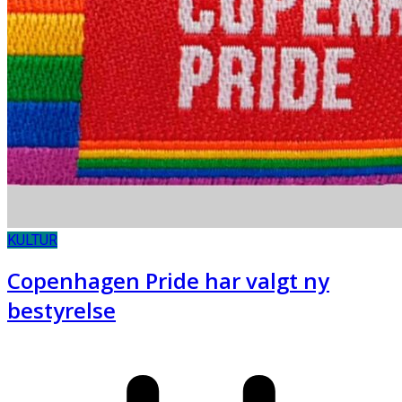
KULTUR
Copenhagen Pride har valgt ny
bestyrelse