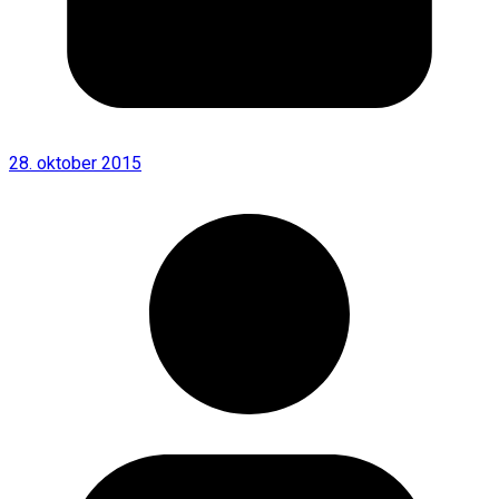
28. oktober 2015