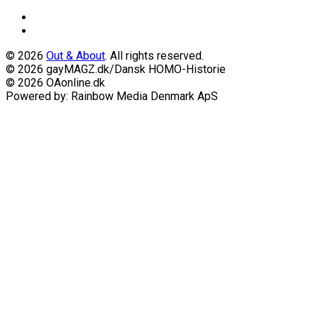
© 2026
Out & About
. All rights reserved.
© 2026 gayMAGZ.dk/Dansk HOMO-Historie
© 2026 OAonline.dk
Powered by: Rainbow Media Denmark ApS