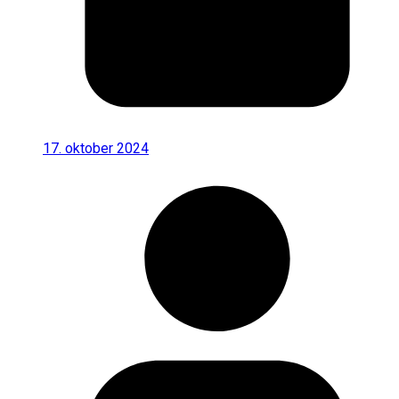
17. oktober 2024