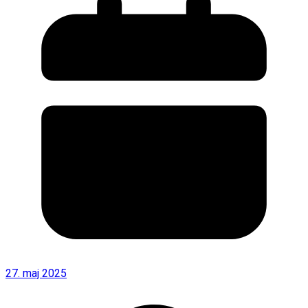
27. maj 2025