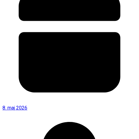
8. maj 2026