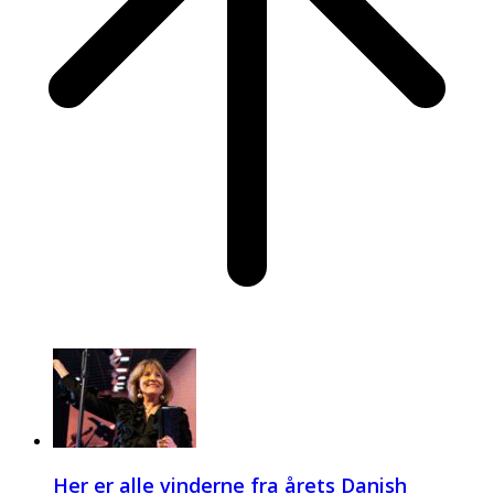
Her er alle vinderne fra årets Danish