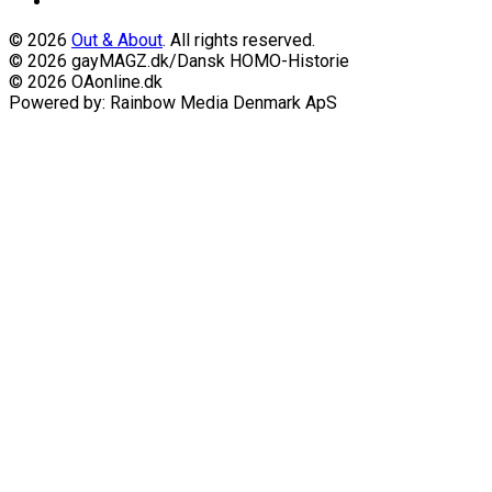
© 2026
Out & About
. All rights reserved.
© 2026 gayMAGZ.dk/Dansk HOMO-Historie
© 2026 OAonline.dk
Powered by: Rainbow Media Denmark ApS