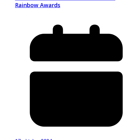
Rainbow Awards