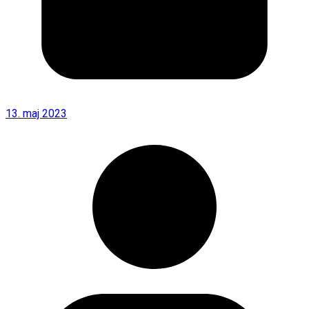
13. maj 2023