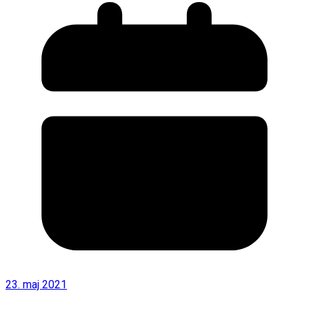
23. maj 2021