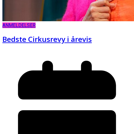
ANMELDELSER
Bedste Cirkusrevy i årevis