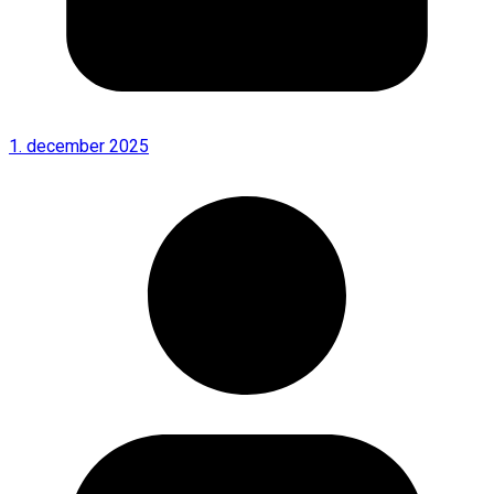
1. december 2025