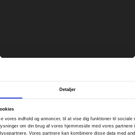
Detaljer
ookies
se vores indhold og annoncer, til at vise dig funktioner til sociale
oplysninger om din brug af vores hjemmeside med vores partnere i
ysepartnere. Vores partnere kan kombinere disse data med andr