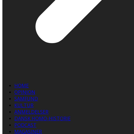
HOME
OPINION
SAMFUND
KULTUR
ANMELDELSER
DANSK HOMO-HISTORIE
PODCAST
MAGASINER