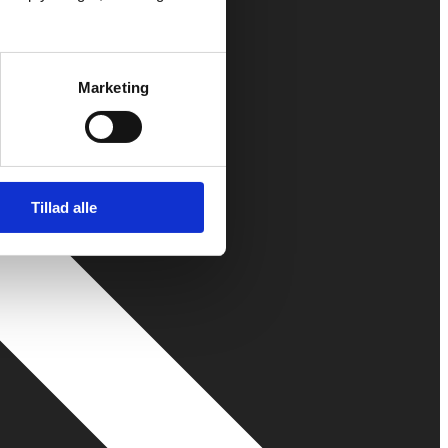
Marketing
Tillad alle