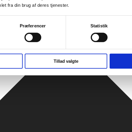
et fra din brug af deres tjenester.
Præferencer
Statistik
Tillad valgte