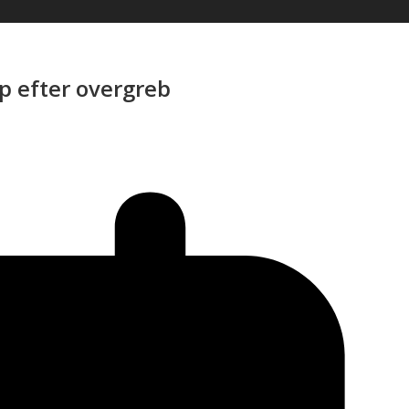
p efter overgreb