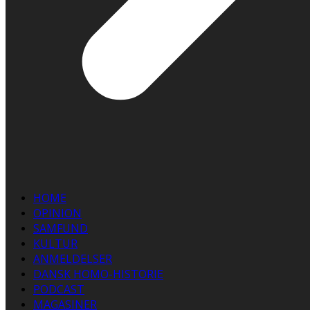
HOME
OPINION
SAMFUND
KULTUR
ANMELDELSER
DANSK HOMO-HISTORIE
PODCAST
MAGASINER