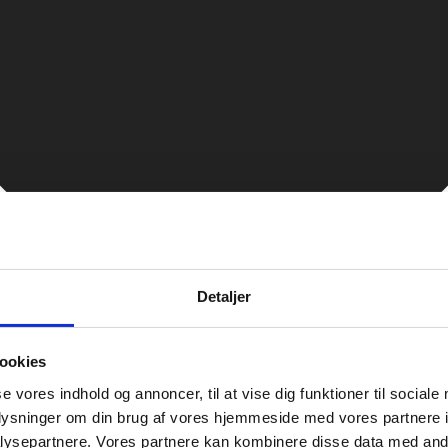
Detaljer
ookies
se vores indhold og annoncer, til at vise dig funktioner til sociale
oplysninger om din brug af vores hjemmeside med vores partnere i
ysepartnere. Vores partnere kan kombinere disse data med andr