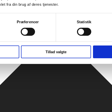
et fra din brug af deres tjenester.
Præferencer
Statistik
Tillad valgte