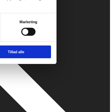
Marketing
Tillad alle