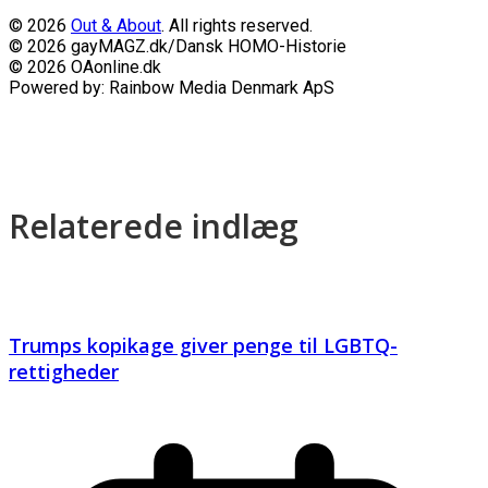
© 2026
Out & About
. All rights reserved.
© 2026 gayMAGZ.dk/Dansk HOMO-Historie
© 2026 OAonline.dk
Powered by: Rainbow Media Denmark ApS
Relaterede indlæg
Trumps kopikage giver penge til LGBTQ-
rettigheder