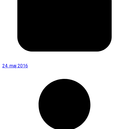
24. maj 2016