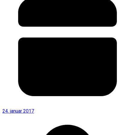
24. januar 2017