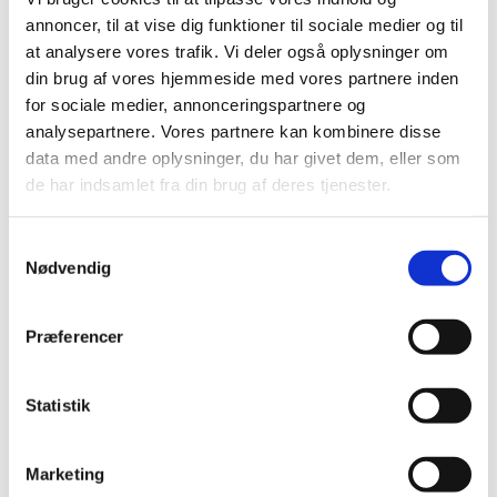
annoncer, til at vise dig funktioner til sociale medier og til
at analysere vores trafik. Vi deler også oplysninger om
din brug af vores hjemmeside med vores partnere inden
for sociale medier, annonceringspartnere og
analysepartnere. Vores partnere kan kombinere disse
data med andre oplysninger, du har givet dem, eller som
de har indsamlet fra din brug af deres tjenester.
Samtykkevalg
Nødvendig
Præferencer
Statistik
Marketing