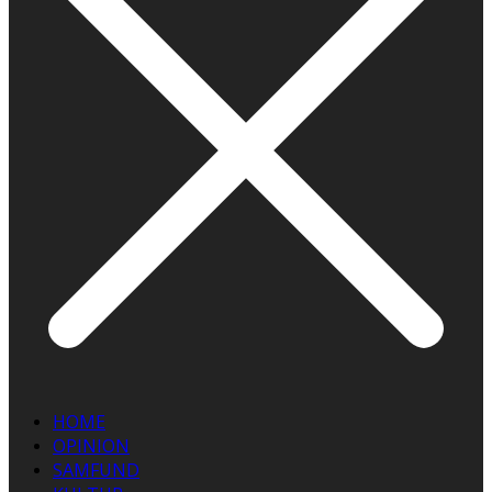
HOME
OPINION
SAMFUND