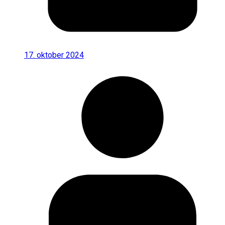
17. oktober 2024