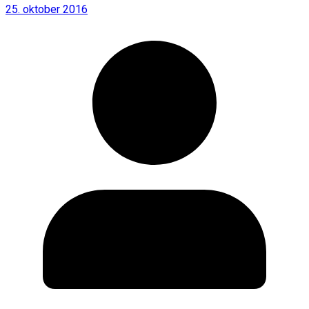
25. oktober 2016