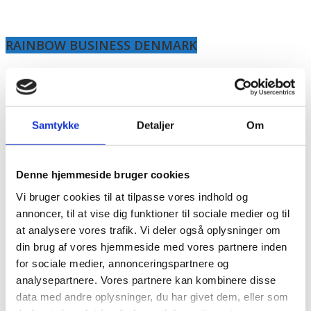
RAINBOW BUSINESS DENMARK
Samtykke
Detaljer
Om
Denne hjemmeside bruger cookies
Vi bruger cookies til at tilpasse vores indhold og
annoncer, til at vise dig funktioner til sociale medier og til
at analysere vores trafik. Vi deler også oplysninger om
din brug af vores hjemmeside med vores partnere inden
for sociale medier, annonceringspartnere og
analysepartnere. Vores partnere kan kombinere disse
data med andre oplysninger, du har givet dem, eller som