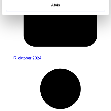
Afvis
17. oktober 2024