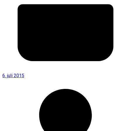
6. juli 2015