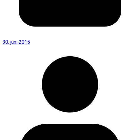
30. juni 2015