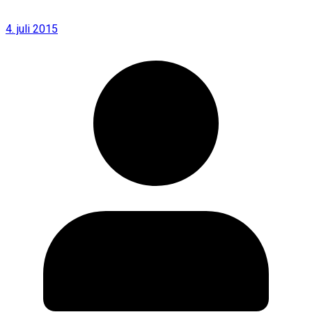
4. juli 2015