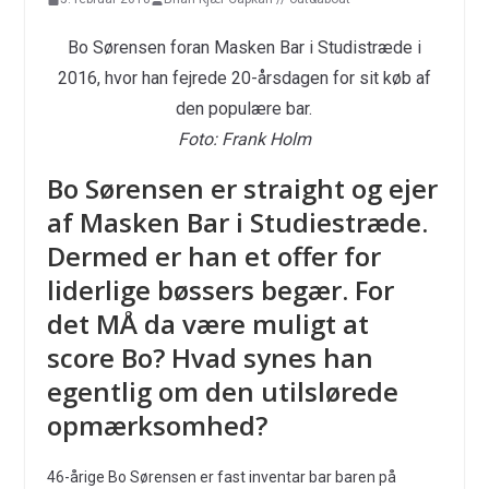
Bo Sørensen foran Masken Bar i Studistræde i
2016, hvor han fejrede 20-årsdagen for sit køb af
den populære bar.
Foto: Frank Holm
Bo Sørensen er straight og ejer
af Masken Bar i Studiestræde.
Dermed er han et offer for
liderlige bøssers begær. For
det MÅ da være muligt at
score Bo? Hvad synes han
egentlig om den utilslørede
opmærksomhed?
46-årige Bo Sørensen er fast inventar bar baren på