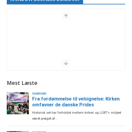
Mest Læste