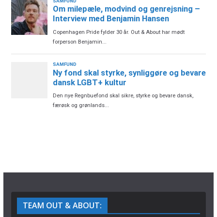
TEAM OUT & ABOUT: