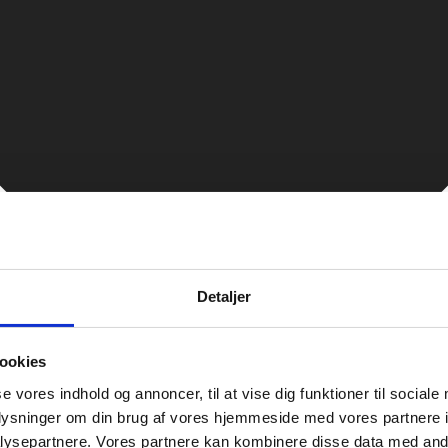
Detaljer
ookies
se vores indhold og annoncer, til at vise dig funktioner til sociale
oplysninger om din brug af vores hjemmeside med vores partnere i
ysepartnere. Vores partnere kan kombinere disse data med andr