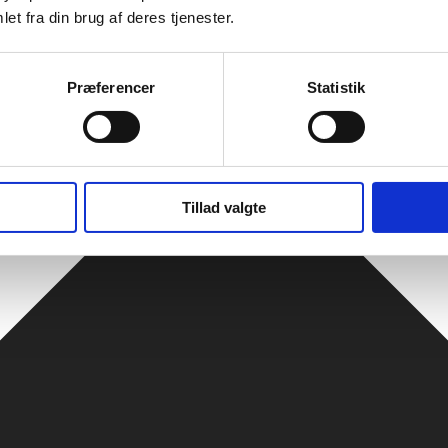
et fra din brug af deres tjenester.
Præferencer
Statistik
Tillad valgte