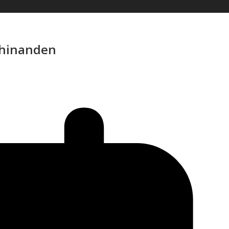
 hinanden