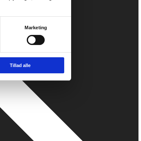
Marketing
Tillad alle