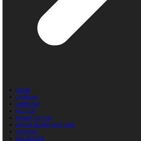
HOME
OPINION
SAMFUND
KULTUR
ANMELDELSER
DANSK HOMO-HISTORIE
PODCAST
MAGASINER