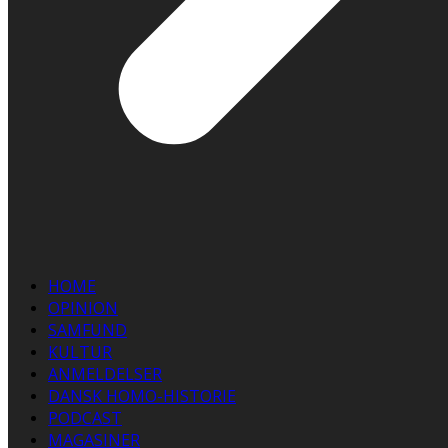
HOME
OPINION
SAMFUND
KULTUR
ANMELDELSER
DANSK HOMO-HISTORIE
PODCAST
MAGASINER