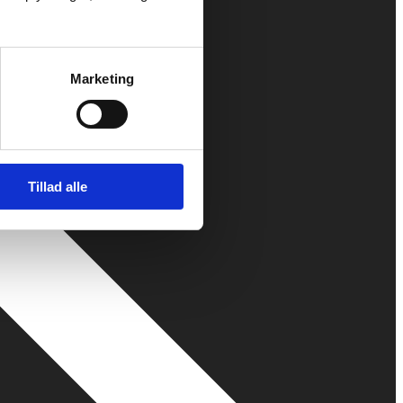
Marketing
Tillad alle