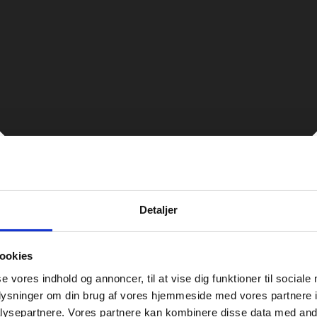
Detaljer
ookies
se vores indhold og annoncer, til at vise dig funktioner til sociale
oplysninger om din brug af vores hjemmeside med vores partnere i
ysepartnere. Vores partnere kan kombinere disse data med andr