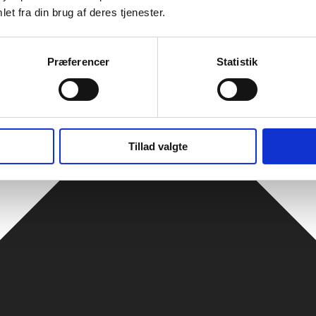
et fra din brug af deres tjenester.
Præferencer
Statistik
Tillad valgte