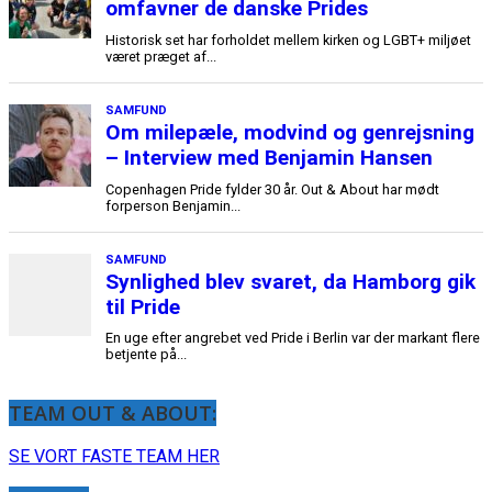
TEAM OUT & ABOUT:
SE VORT FASTE TEAM HER