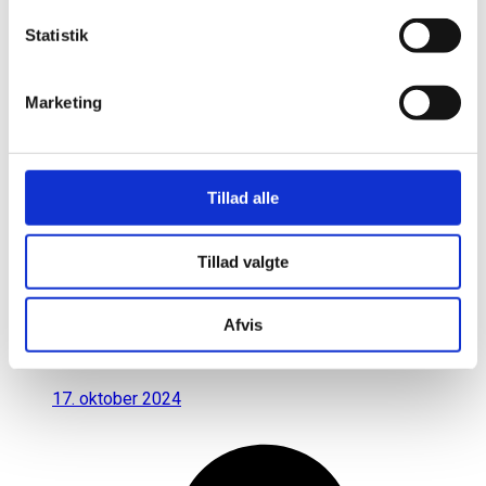
Statistik
Marketing
Tillad alle
Tillad valgte
Afvis
17. oktober 2024