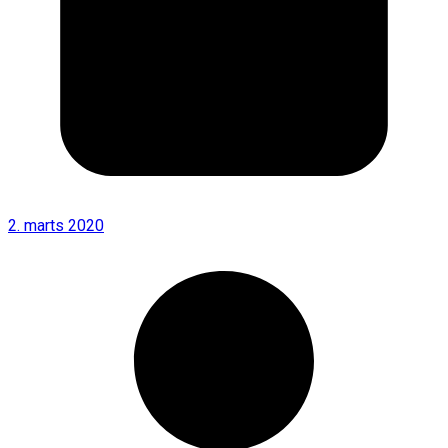
2. marts 2020