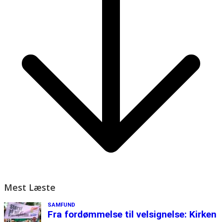
Mest Læste