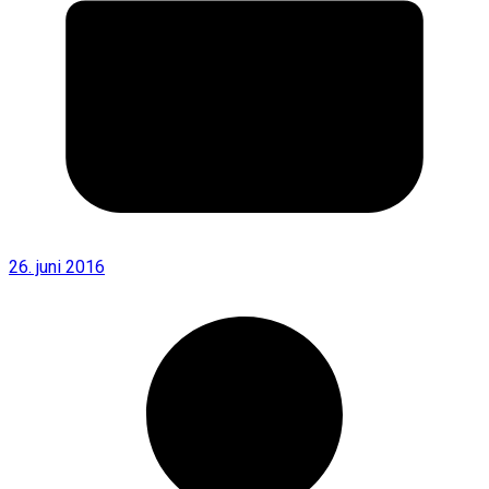
26. juni 2016