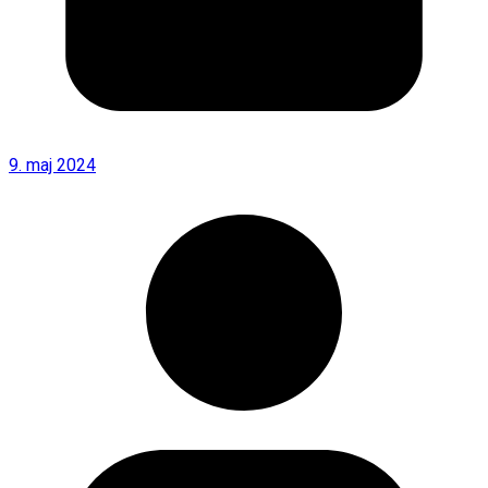
9. maj 2024