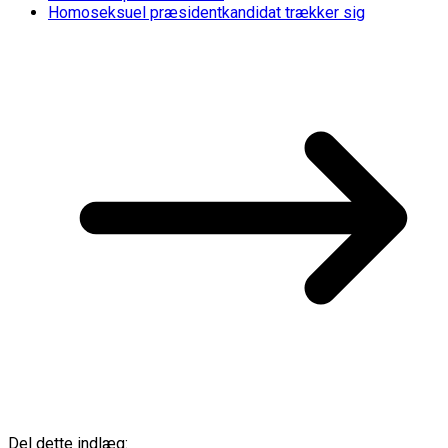
Homoseksuel præsidentkandidat trækker sig
Del dette indlæg: