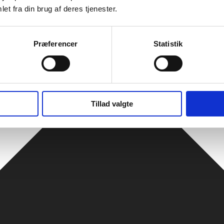
et fra din brug af deres tjenester.
Præferencer
Statistik
Tillad valgte