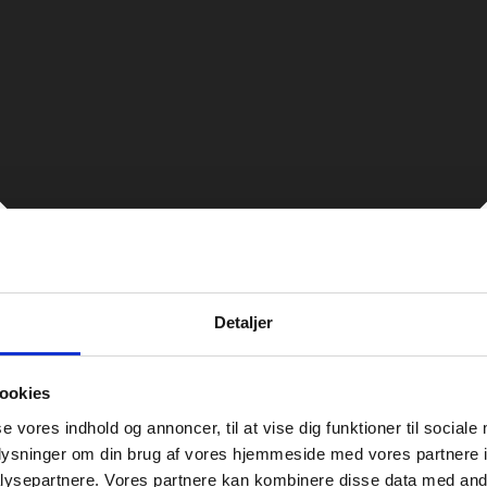
Detaljer
ookies
se vores indhold og annoncer, til at vise dig funktioner til sociale
oplysninger om din brug af vores hjemmeside med vores partnere i
ysepartnere. Vores partnere kan kombinere disse data med andr