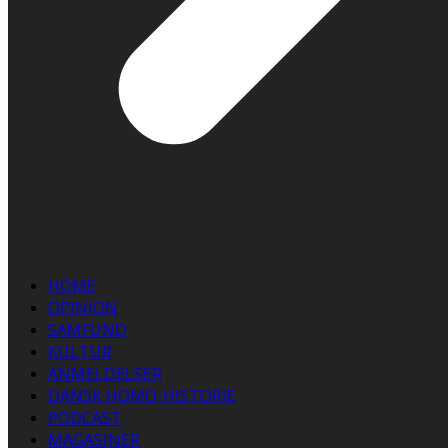
HOME
OPINION
SAMFUND
KULTUR
ANMELDELSER
DANSK HOMO-HISTORIE
PODCAST
MAGASINER