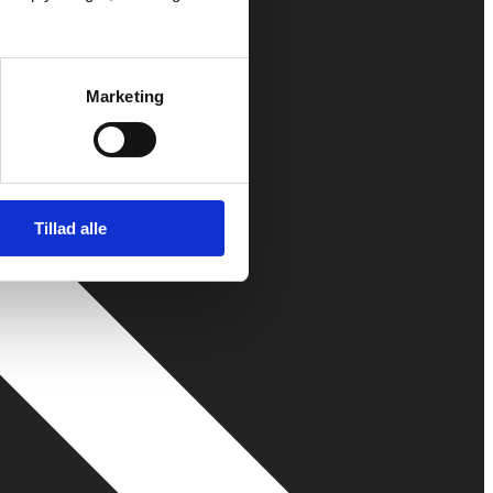
Marketing
Tillad alle