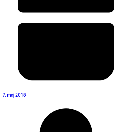
7. maj 2018