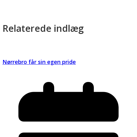
Relaterede indlæg
Nørrebro får sin egen pride