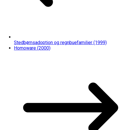
Stedbørnsadoption og regnbuefamilier (1999)
Homoware (2000)