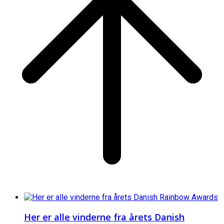
Her er alle vinderne fra årets Danish