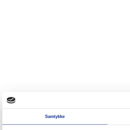
Samtykke