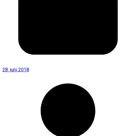
28. juni 2018