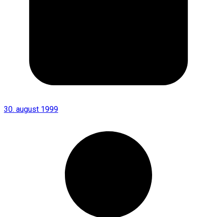
30. august 1999