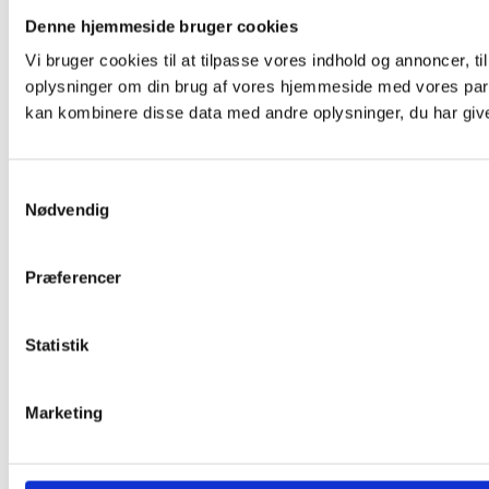
Denne hjemmeside bruger cookies
Vi bruger cookies til at tilpasse vores indhold og annoncer, til
oplysninger om din brug af vores hjemmeside med vores part
kan kombinere disse data med andre oplysninger, du har givet
Samtykkevalg
Nødvendig
Præferencer
Statistik
Marketing