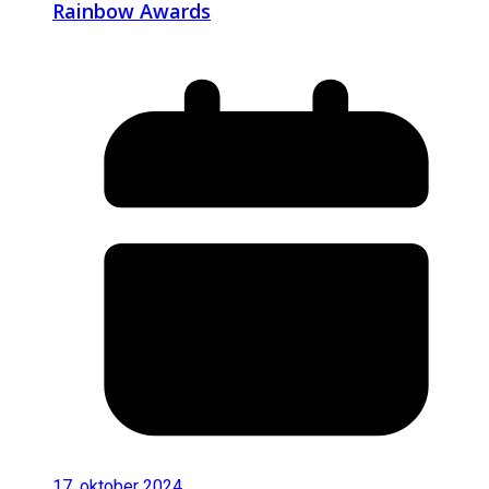
Rainbow Awards
17. oktober 2024