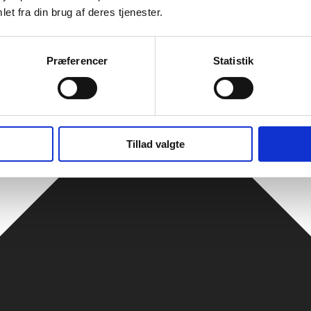
et fra din brug af deres tjenester.
Præferencer
Statistik
Tillad valgte