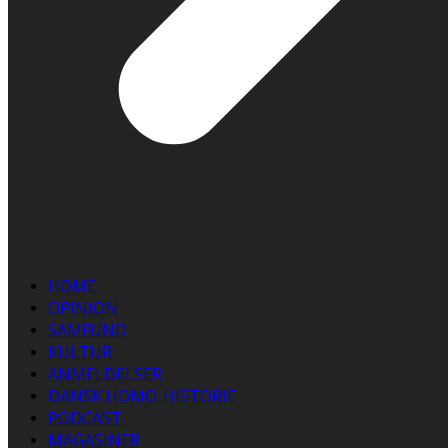
HOME
OPINION
SAMFUND
KULTUR
ANMELDELSER
DANSK HOMO-HISTORIE
PODCAST
MAGASINER