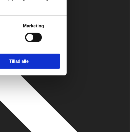
Marketing
Tillad alle