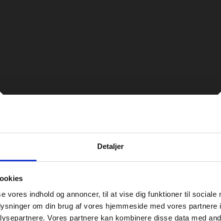
Detaljer
ookies
se vores indhold og annoncer, til at vise dig funktioner til sociale
oplysninger om din brug af vores hjemmeside med vores partnere i
ysepartnere. Vores partnere kan kombinere disse data med andr