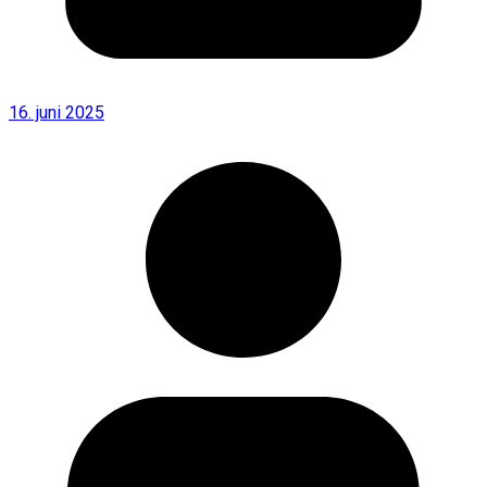
16. juni 2025