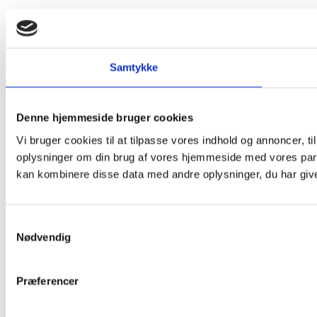
Samtykke
Denne hjemmeside bruger cookies
Vi bruger cookies til at tilpasse vores indhold og annoncer, til
oplysninger om din brug af vores hjemmeside med vores part
kan kombinere disse data med andre oplysninger, du har givet
Samtykkevalg
Nødvendig
Præferencer