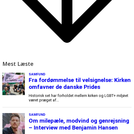
Mest Læste