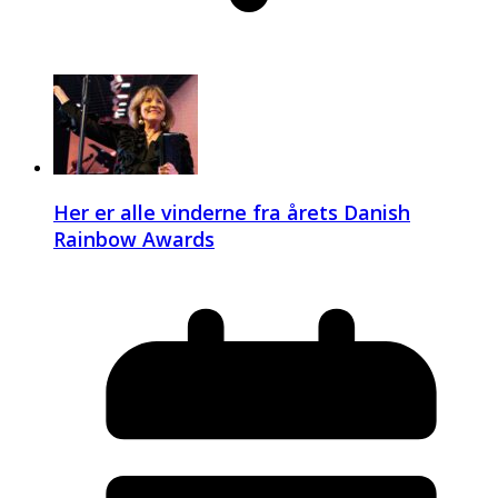
Her er alle vinderne fra årets Danish
Rainbow Awards