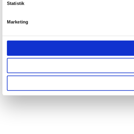
Statistik
Marketing