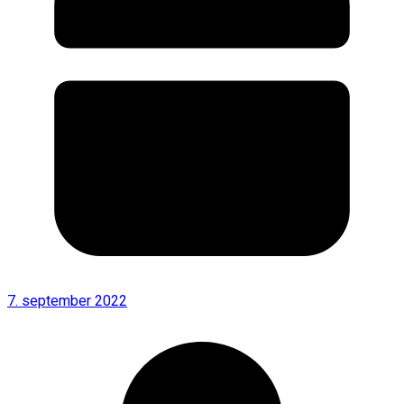
7. september 2022