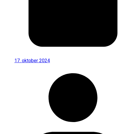
17. oktober 2024