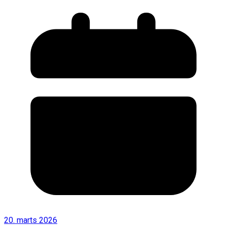
20. marts 2026