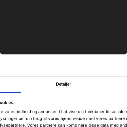
Detaljer
ookies
se vores indhold og annoncer, til at vise dig funktioner til sociale
oplysninger om din brug af vores hjemmeside med vores partnere i
ysepartnere. Vores partnere kan kombinere disse data med andr