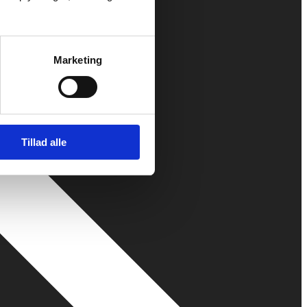
Marketing
Tillad alle