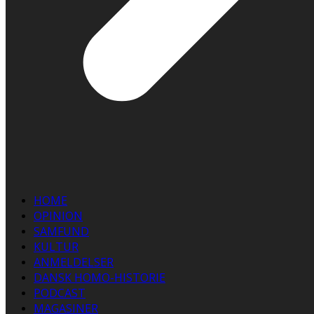
HOME
OPINION
SAMFUND
KULTUR
ANMELDELSER
DANSK HOMO-HISTORIE
PODCAST
MAGASINER