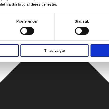
et fra din brug af deres tjenester.
Præferencer
Statistik
Tillad valgte