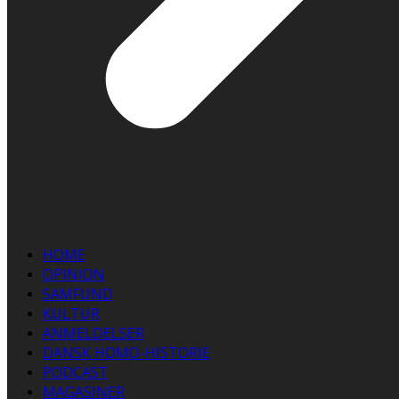
HOME
OPINION
SAMFUND
KULTUR
ANMELDELSER
DANSK HOMO-HISTORIE
PODCAST
MAGASINER