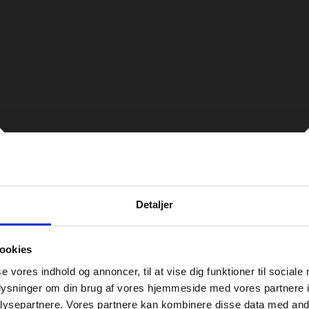
Detaljer
ookies
se vores indhold og annoncer, til at vise dig funktioner til sociale
oplysninger om din brug af vores hjemmeside med vores partnere i
ysepartnere. Vores partnere kan kombinere disse data med andr