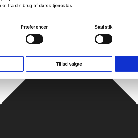
et fra din brug af deres tjenester.
Præferencer
Statistik
Tillad valgte