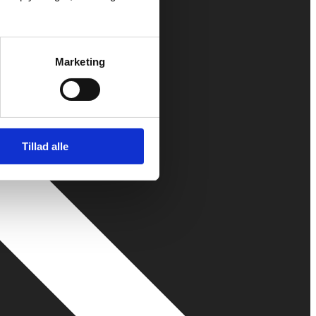
Marketing
Tillad alle