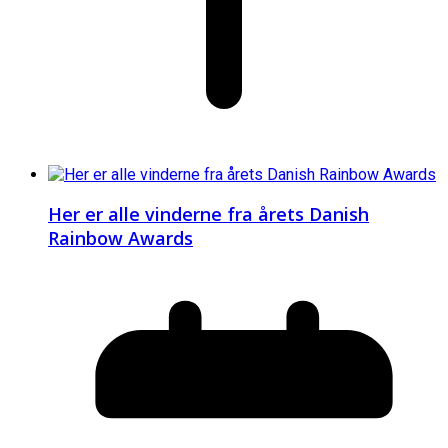
Her er alle vinderne fra årets Danish
Rainbow Awards