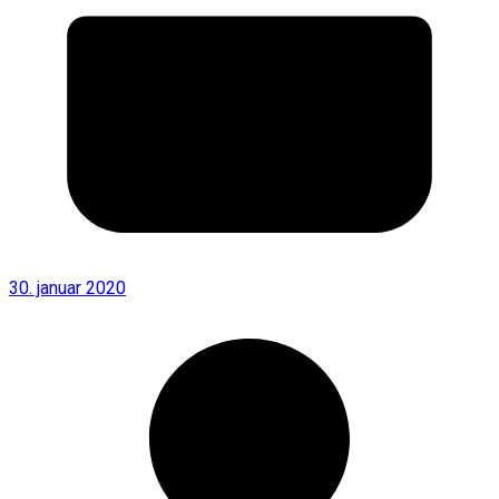
30. januar 2020