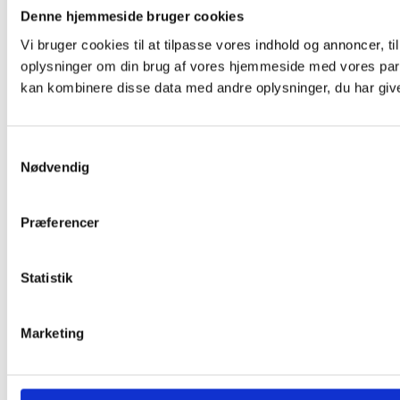
Denne hjemmeside bruger cookies
Vi bruger cookies til at tilpasse vores indhold og annoncer, til
oplysninger om din brug af vores hjemmeside med vores part
kan kombinere disse data med andre oplysninger, du har givet
Samtykkevalg
Nødvendig
Præferencer
Statistik
Marketing