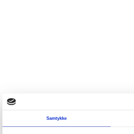
Samtykke