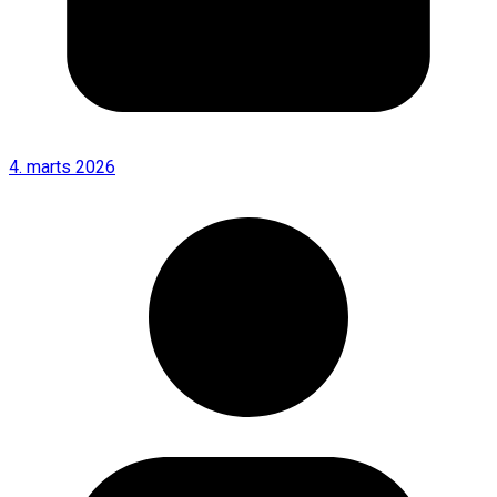
4. marts 2026