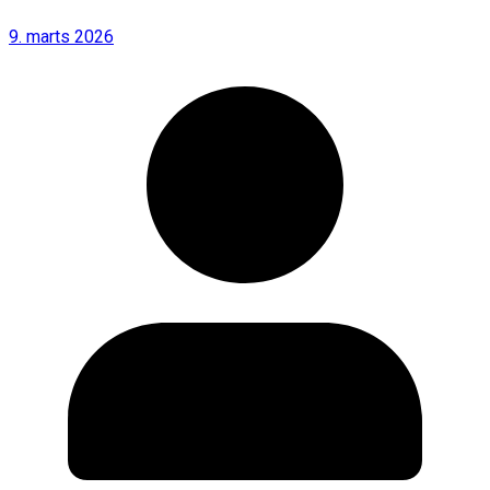
9. marts 2026