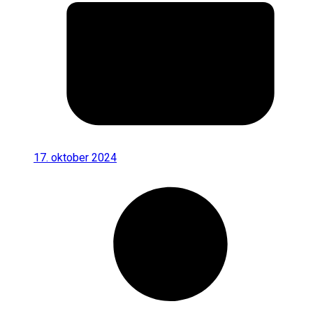
17. oktober 2024