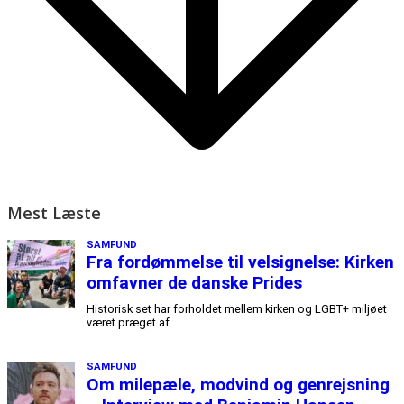
Mest Læste