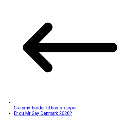
Grammy-hæder til homo-rapper
Er du Mr Gay Denmark 2020?