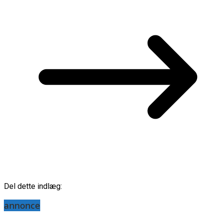
Del dette indlæg:
annonce