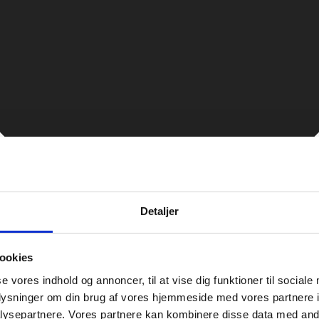
Detaljer
ookies
se vores indhold og annoncer, til at vise dig funktioner til sociale
oplysninger om din brug af vores hjemmeside med vores partnere i
ysepartnere. Vores partnere kan kombinere disse data med andr