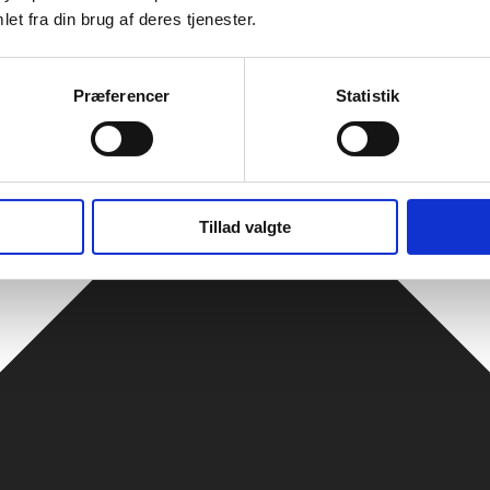
et fra din brug af deres tjenester.
Præferencer
Statistik
Tillad valgte