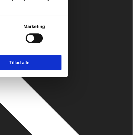
Marketing
Tillad alle