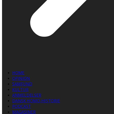
HOME
OPINION
SAMFUND
KULTUR
ANMELDELSER
DANSK HOMO-HISTORIE
PODCAST
MAGASINER