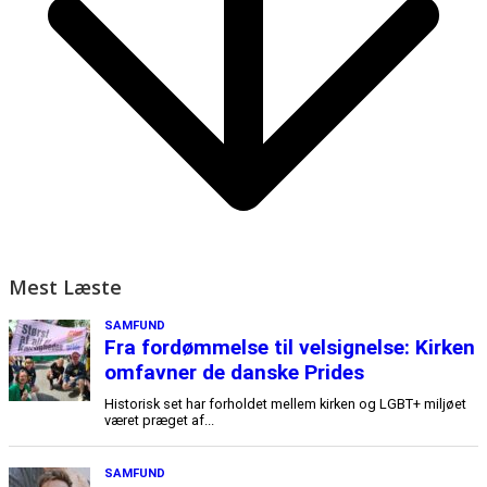
Mest Læste