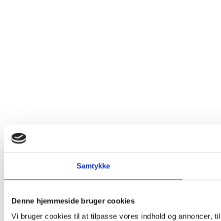
Samtykke
Denne hjemmeside bruger cookies
Vi bruger cookies til at tilpasse vores indhold og annoncer, til