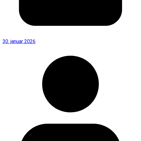
30. januar 2026