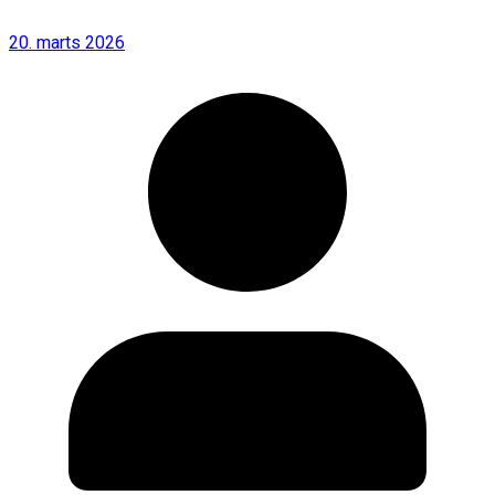
20. marts 2026