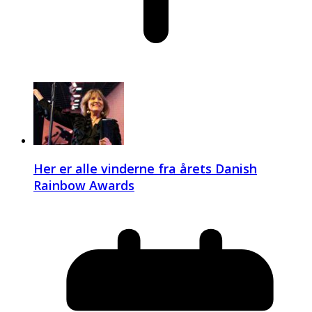
Her er alle vinderne fra årets Danish
Rainbow Awards