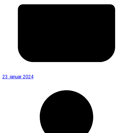
23. januar 2024