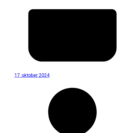
17. oktober 2024