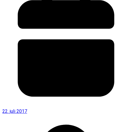
22. juli 2017