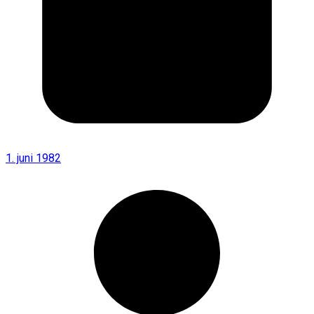
1. juni 1982