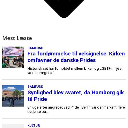
Mest Læste