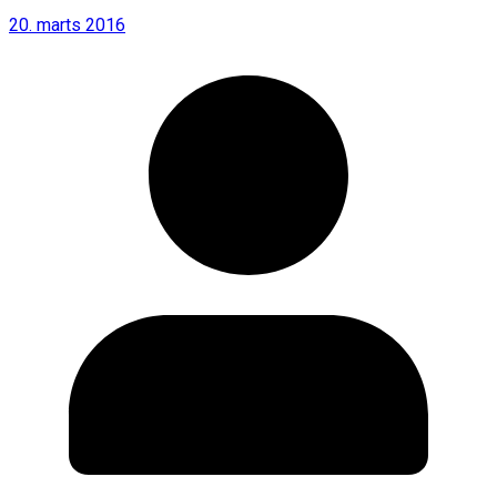
20. marts 2016