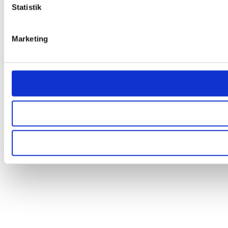
Statistik
Marketing