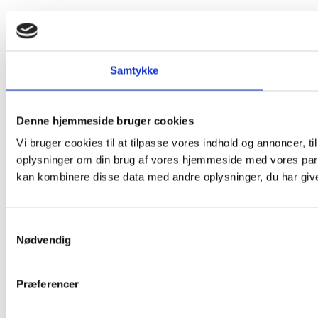
Samtykke
Denne hjemmeside bruger cookies
Vi bruger cookies til at tilpasse vores indhold og annoncer, til
oplysninger om din brug af vores hjemmeside med vores part
kan kombinere disse data med andre oplysninger, du har givet
Samtykkevalg
Nødvendig
Præferencer