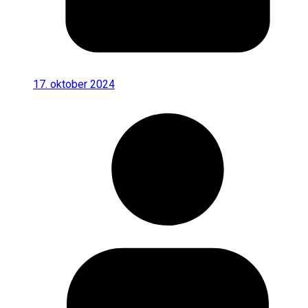
17. oktober 2024