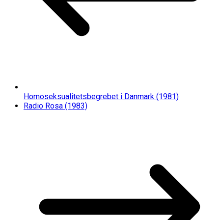
Homoseksualitetsbegrebet i Danmark (1981)
Radio Rosa (1983)