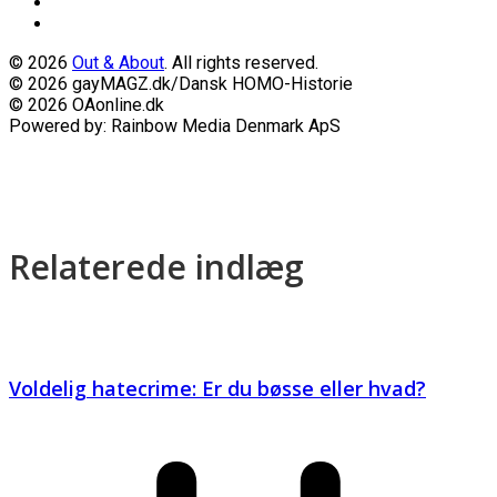
© 2026
Out & About
. All rights reserved.
© 2026 gayMAGZ.dk/Dansk HOMO-Historie
© 2026 OAonline.dk
Powered by: Rainbow Media Denmark ApS
Relaterede indlæg
Voldelig hatecrime: Er du bøsse eller hvad?