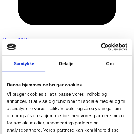
12. juni 1968
Samtykke
Detaljer
Om
Denne hjemmeside bruger cookies
Vi bruger cookies til at tilpasse vores indhold og
annoncer, til at vise dig funktioner til sociale medier og til
at analysere vores trafik. Vi deler også oplysninger om
din brug af vores hjemmeside med vores partnere inden
for sociale medier, annonceringspartnere og
analysepartnere. Vores partnere kan kombinere disse