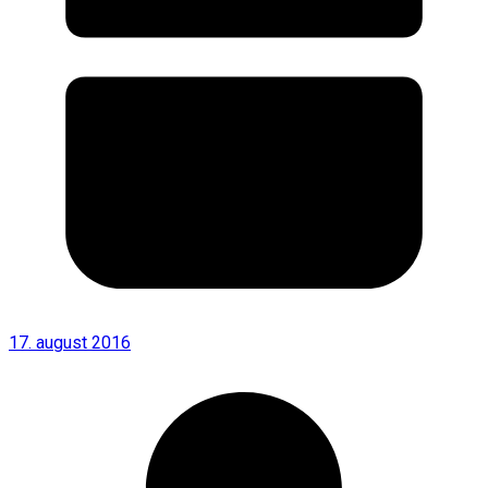
17. august 2016