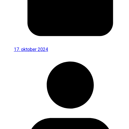
17. oktober 2024