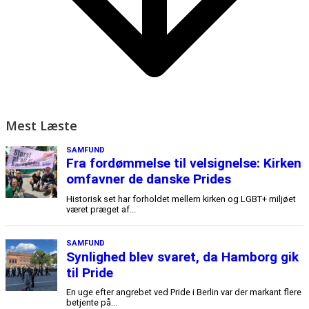
Mest Læste