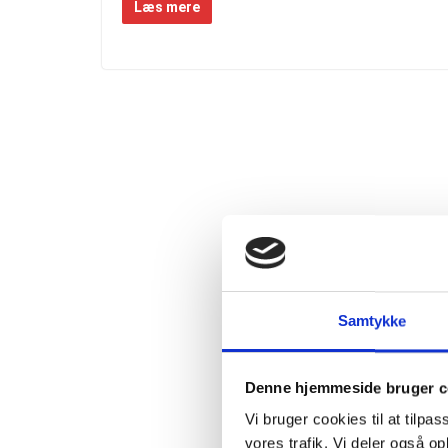
Læs mere
Samtykke
Denne hjemmeside bruger c
Vi bruger cookies til at tilpas
vores trafik. Vi deler også 