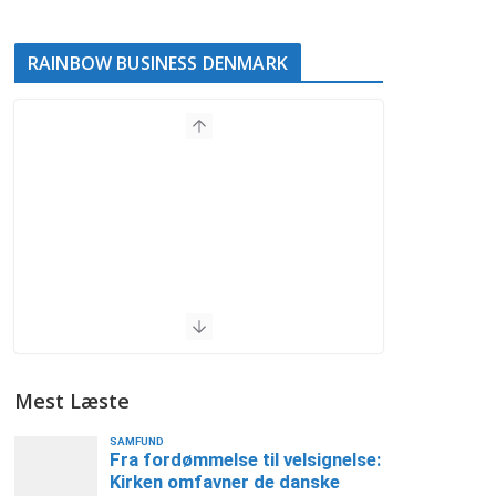
RAINBOW BUSINESS DENMARK
Mest Læste