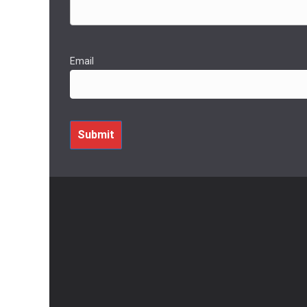
Email
Submit