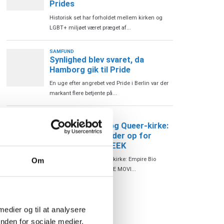
Om
 medier og til at analysere
nden for sociale medier,