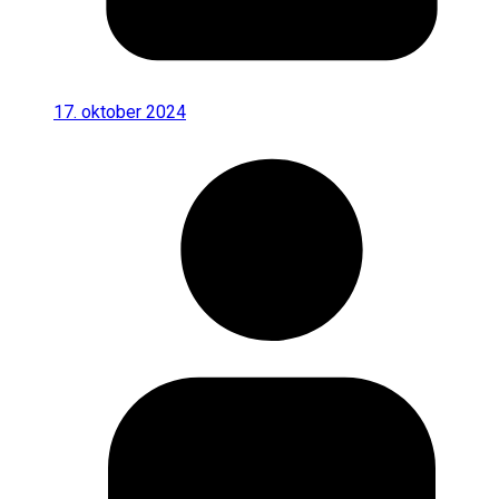
17. oktober 2024