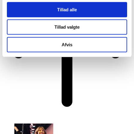
Tillad alle
Tillad valgte
Afvis