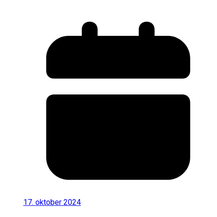
17. oktober 2024