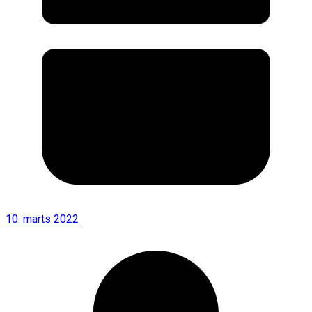
10. marts 2022