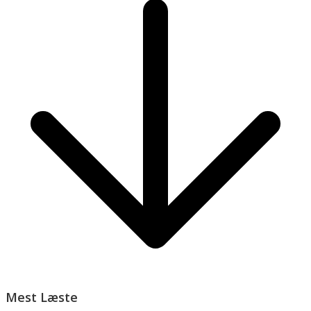
Mest Læste