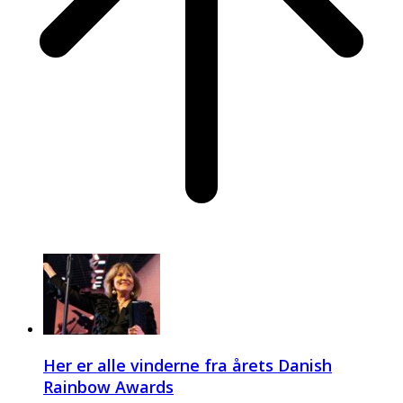
Her er alle vinderne fra årets Danish
Rainbow Awards