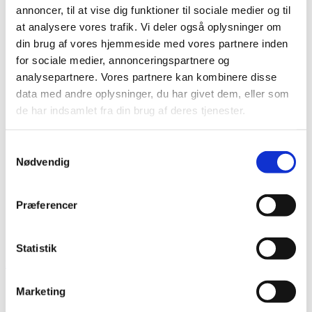
annoncer, til at vise dig funktioner til sociale medier og til
at analysere vores trafik. Vi deler også oplysninger om
din brug af vores hjemmeside med vores partnere inden
for sociale medier, annonceringspartnere og
analysepartnere. Vores partnere kan kombinere disse
data med andre oplysninger, du har givet dem, eller som
de har indsamlet fra din brug af deres tjenester.
Samtykkevalg
Nødvendig
Præferencer
Statistik
26. september 2014
Marketing