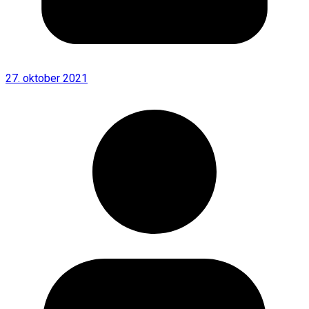
27. oktober 2021