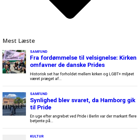
Mest Læste