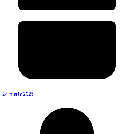
24. marts 2025