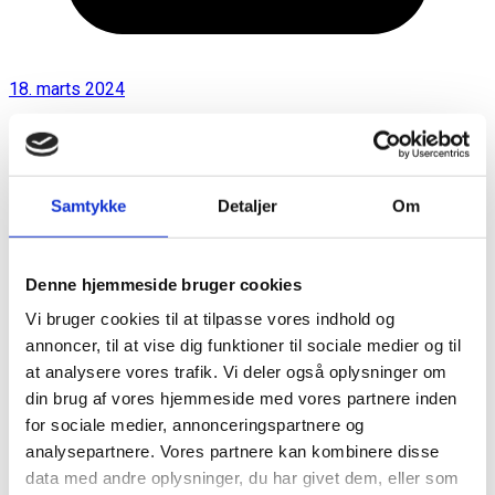
18. marts 2024
Samtykke
Detaljer
Om
Denne hjemmeside bruger cookies
Vi bruger cookies til at tilpasse vores indhold og
annoncer, til at vise dig funktioner til sociale medier og til
at analysere vores trafik. Vi deler også oplysninger om
din brug af vores hjemmeside med vores partnere inden
for sociale medier, annonceringspartnere og
analysepartnere. Vores partnere kan kombinere disse
data med andre oplysninger, du har givet dem, eller som