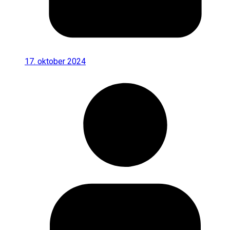
17. oktober 2024