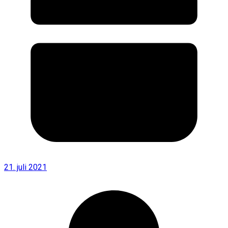
21. juli 2021