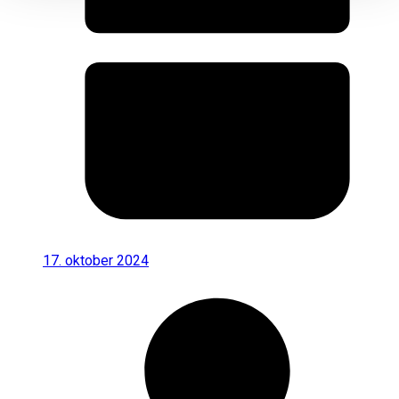
17. oktober 2024