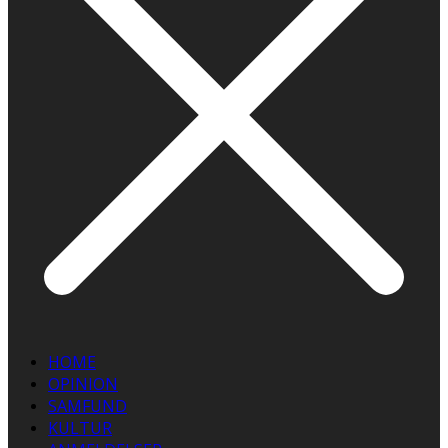
HOME
OPINION
SAMFUND
KULTUR