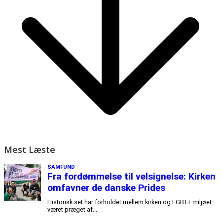
Mest Læste