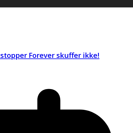
topper Forever skuffer ikke!