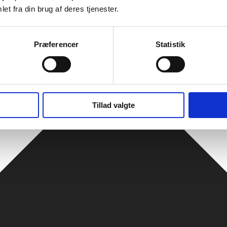
et fra din brug af deres tjenester.
Præferencer
Statistik
Tillad valgte