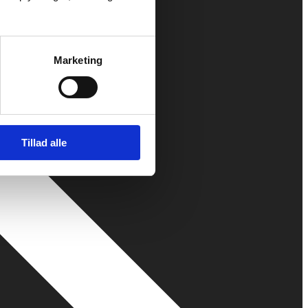
Marketing
Tillad alle