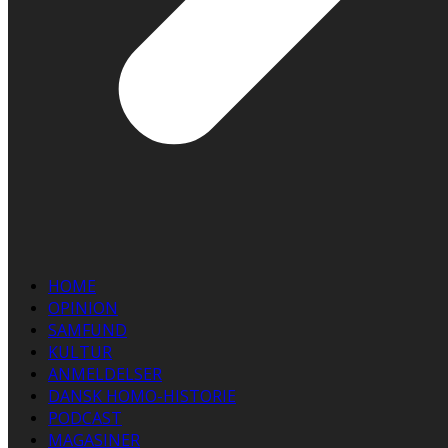
HOME
OPINION
SAMFUND
KULTUR
ANMELDELSER
DANSK HOMO-HISTORIE
PODCAST
MAGASINER