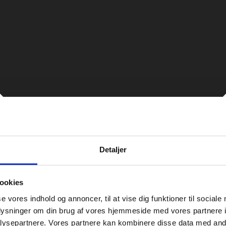
Detaljer
ookies
se vores indhold og annoncer, til at vise dig funktioner til sociale
oplysninger om din brug af vores hjemmeside med vores partnere i
ysepartnere. Vores partnere kan kombinere disse data med andr