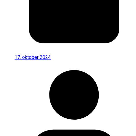
17. oktober 2024