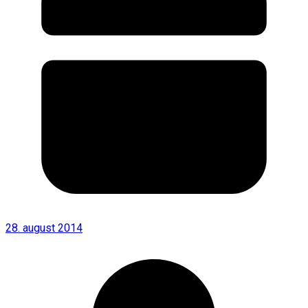
28. august 2014