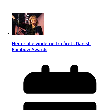
Her er alle vinderne fra årets Danish
Rainbow Awards