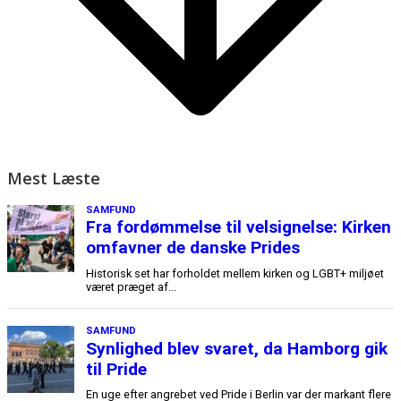
Mest Læste