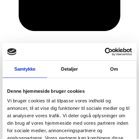
16. juli 2014
Samtykke
Detaljer
Om
Denne hjemmeside bruger cookies
Vi bruger cookies til at tilpasse vores indhold og
annoncer, til at vise dig funktioner til sociale medier og til
at analysere vores trafik. Vi deler også oplysninger om
din brug af vores hjemmeside med vores partnere inden
for sociale medier, annonceringspartnere og
analysepartnere. Vores partnere kan kombinere disse