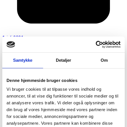
1. juli 2021
Samtykke
Detaljer
Om
Denne hjemmeside bruger cookies
Vi bruger cookies til at tilpasse vores indhold og
annoncer, til at vise dig funktioner til sociale medier og til
at analysere vores trafik. Vi deler også oplysninger om
din brug af vores hjemmeside med vores partnere inden
for sociale medier, annonceringspartnere og
analysepartnere. Vores partnere kan kombinere disse