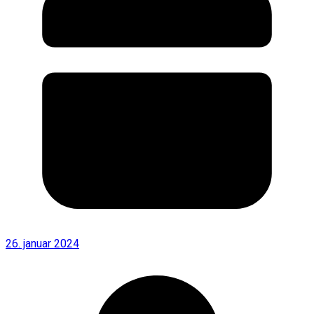
26. januar 2024