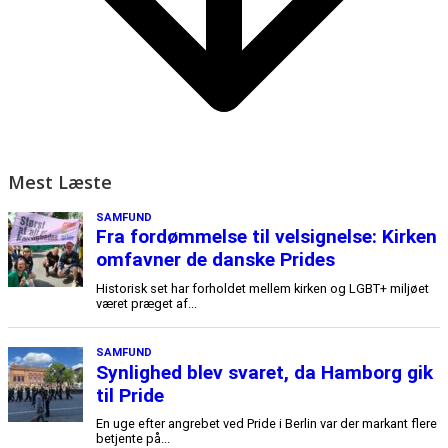
Mest Læste