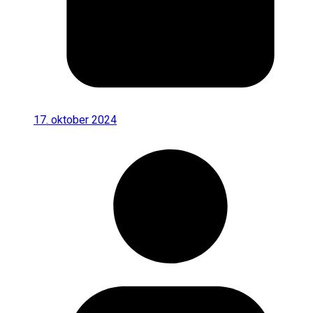
17. oktober 2024