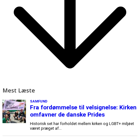
Mest Læste