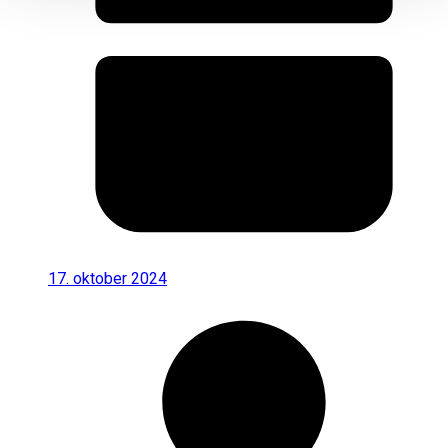
17. oktober 2024