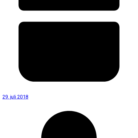
29. juli 2018