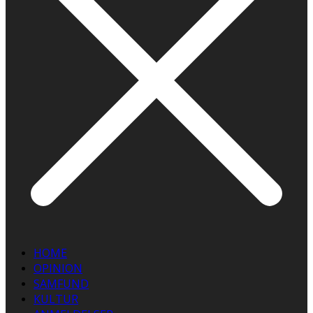
HOME
OPINION
SAMFUND
KULTUR