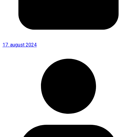
17. august 2024