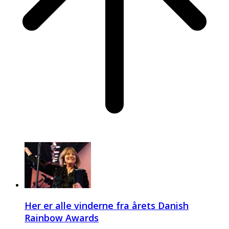
Her er alle vinderne fra årets Danish
Rainbow Awards