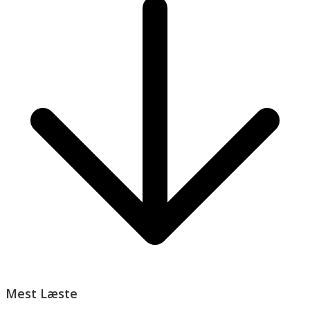
Mest Læste