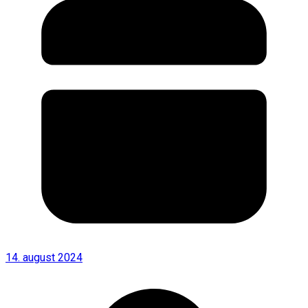
14. august 2024