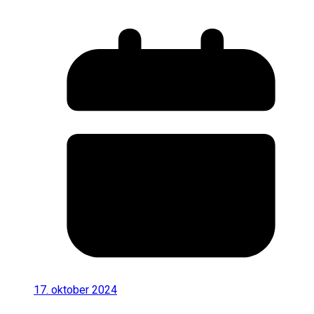
17. oktober 2024