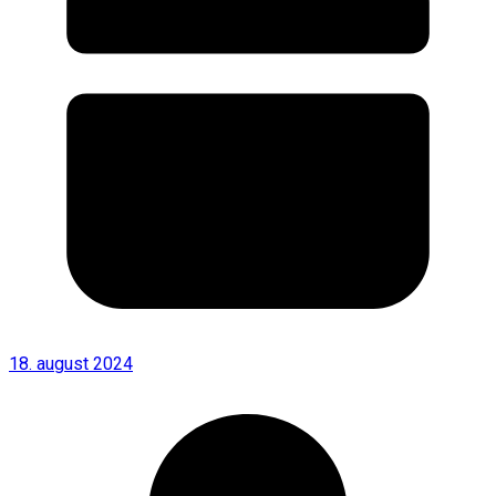
18. august 2024