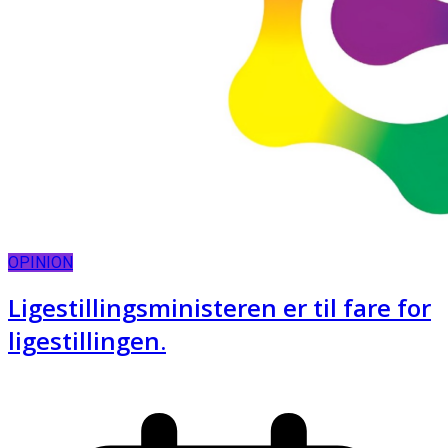
OPINION
Ligestillingsministeren er til fare for
ligestillingen.