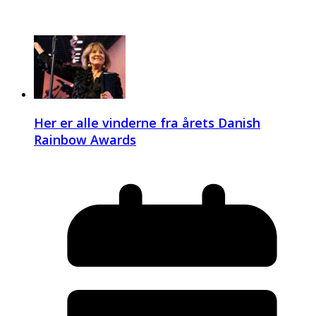
Her er alle vinderne fra årets Danish
Rainbow Awards