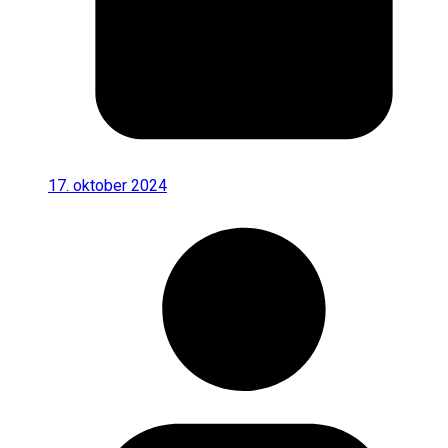
17. oktober 2024