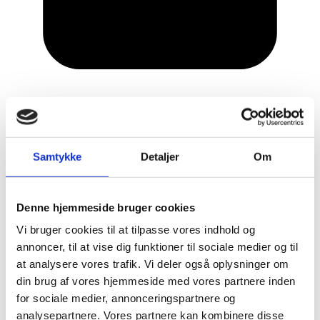
2. november 2021
Samtykke
Detaljer
Om
Denne hjemmeside bruger cookies
Vi bruger cookies til at tilpasse vores indhold og
annoncer, til at vise dig funktioner til sociale medier og til
at analysere vores trafik. Vi deler også oplysninger om
din brug af vores hjemmeside med vores partnere inden
for sociale medier, annonceringspartnere og
analysepartnere. Vores partnere kan kombinere disse