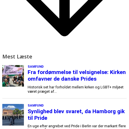
Mest Læste