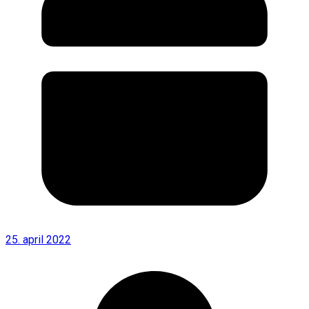
25. april 2022