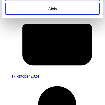
Afvis
17. oktober 2024