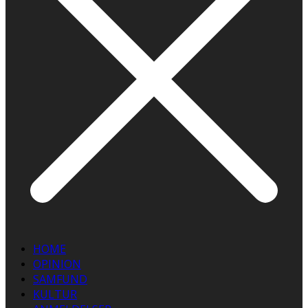
HOME
OPINION
SAMFUND
KULTUR