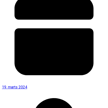
19. marts 2024