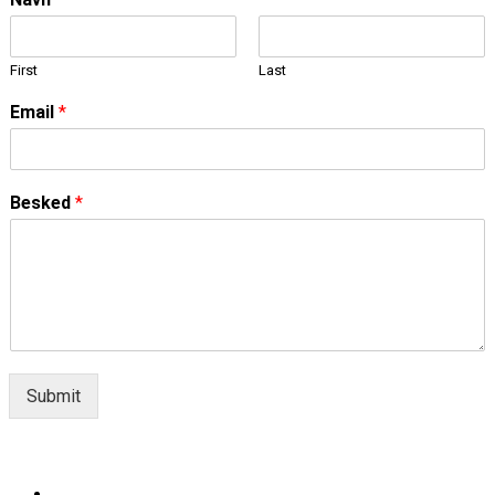
First
Last
Email
*
Besked
*
Submit