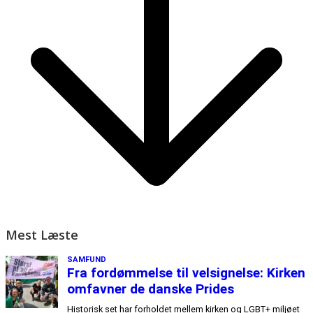
Mest Læste
SAMFUND
Fra fordømmelse til velsignelse: Kirken
omfavner de danske Prides
Historisk set har forholdet mellem kirken og LGBT+ miljøet