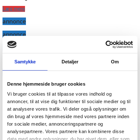
Læs mere
annonce
annonce
Like us
Samtykke
Detaljer
Om
RAINBOW BUSINESS DENMARK
Denne hjemmeside bruger cookies
Vi bruger cookies til at tilpasse vores indhold og
annoncer, til at vise dig funktioner til sociale medier og til
at analysere vores trafik. Vi deler også oplysninger om
din brug af vores hjemmeside med vores partnere inden
for sociale medier, annonceringspartnere og
analysepartnere. Vores partnere kan kombinere disse
data med andre oplysninger, du har givet dem, eller som