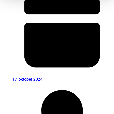
17. oktober 2024