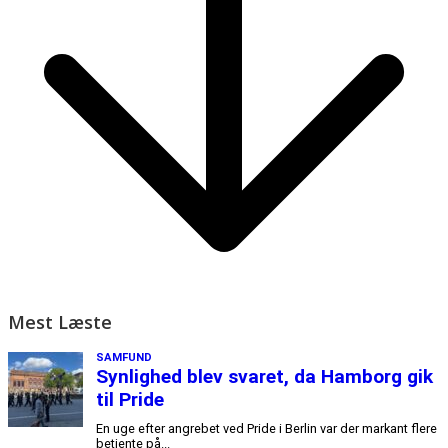
Mest Læste