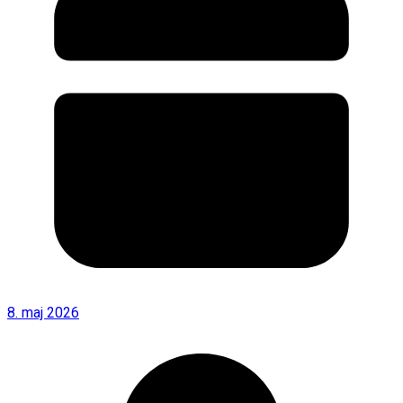
8. maj 2026