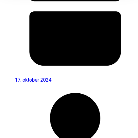
17. oktober 2024