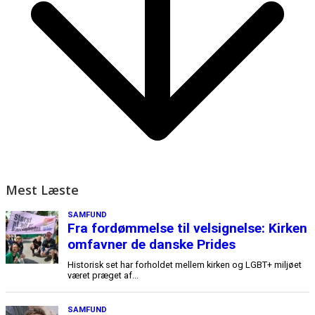
Mest Læste