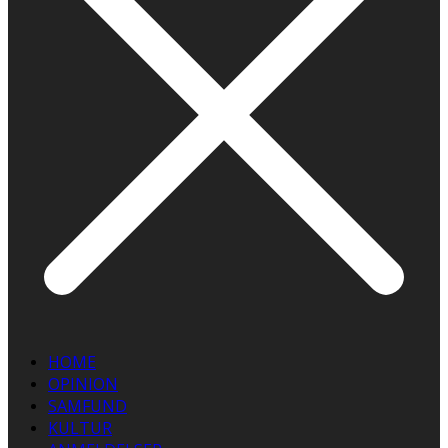
HOME
OPINION
SAMFUND
KULTUR