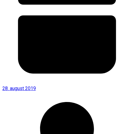
28. august 2019