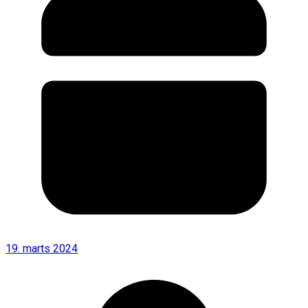
19. marts 2024