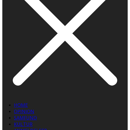
HOME
OPINION
SAMFUND
KULTUR