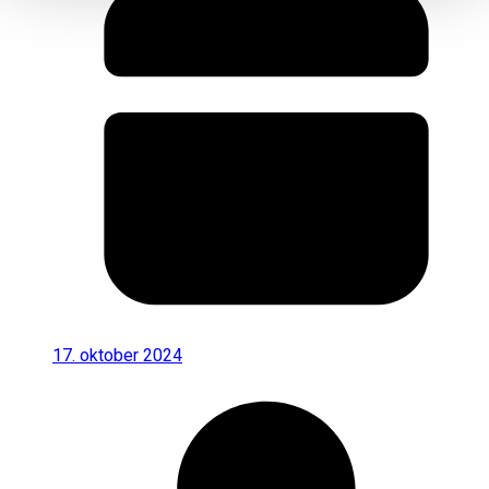
17. oktober 2024