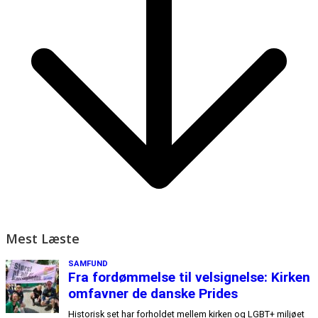
Mest Læste