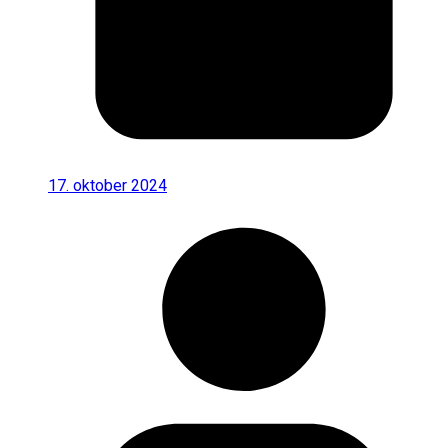
17. oktober 2024