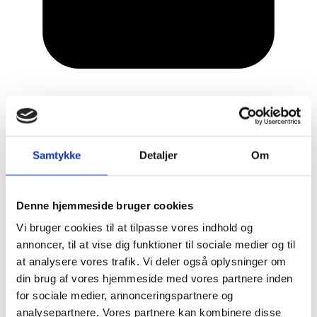
7. juni 2016
Samtykke
Detaljer
Om
Denne hjemmeside bruger cookies
Vi bruger cookies til at tilpasse vores indhold og
annoncer, til at vise dig funktioner til sociale medier og til
at analysere vores trafik. Vi deler også oplysninger om
din brug af vores hjemmeside med vores partnere inden
for sociale medier, annonceringspartnere og
analysepartnere. Vores partnere kan kombinere disse