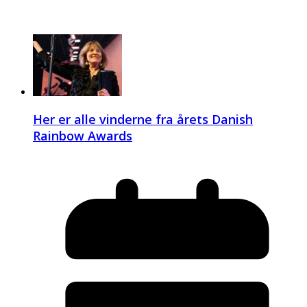
Her er alle vinderne fra årets Danish
Rainbow Awards