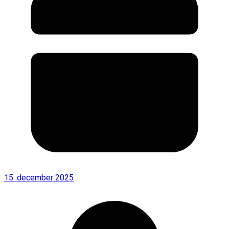
15. december 2025