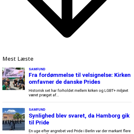
Mest Læste