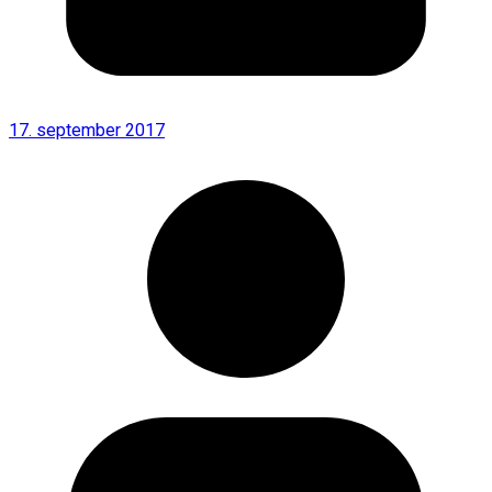
17. september 2017