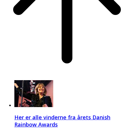
Her er alle vinderne fra årets Danish
Rainbow Awards