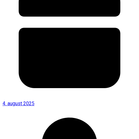
4. august 2025