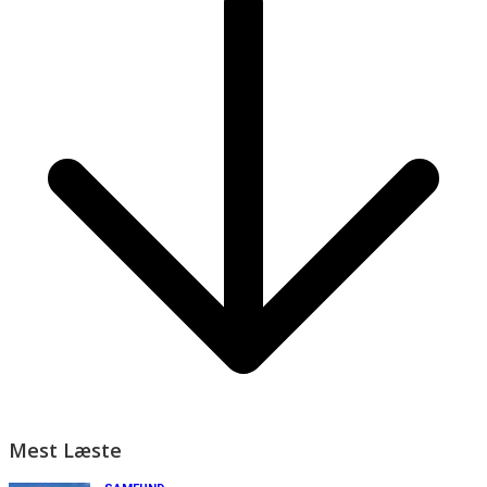
Mest Læste