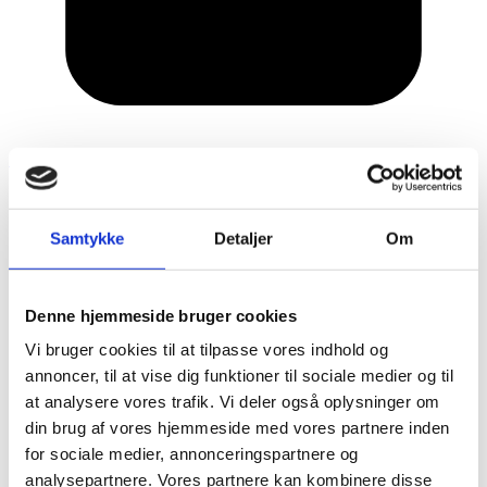
12. marts 2020
Samtykke
Detaljer
Om
Denne hjemmeside bruger cookies
Vi bruger cookies til at tilpasse vores indhold og
annoncer, til at vise dig funktioner til sociale medier og til
at analysere vores trafik. Vi deler også oplysninger om
din brug af vores hjemmeside med vores partnere inden
for sociale medier, annonceringspartnere og
analysepartnere. Vores partnere kan kombinere disse