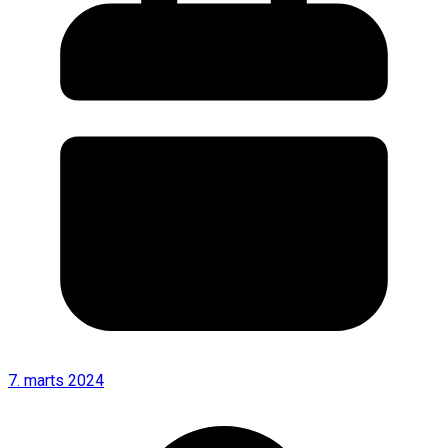
7. marts 2024