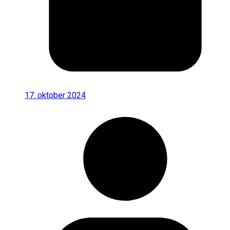
17. oktober 2024