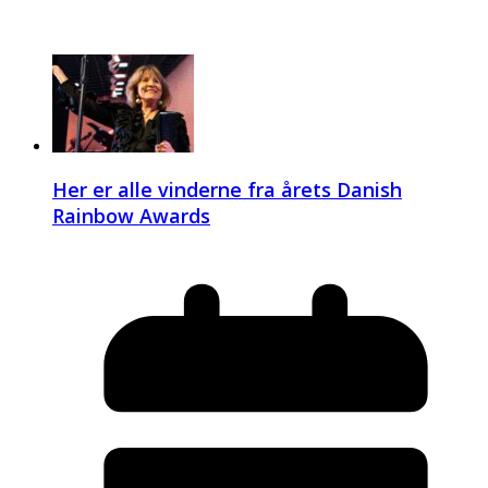
Her er alle vinderne fra årets Danish
Rainbow Awards