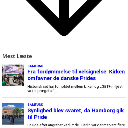
Mest Læste