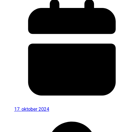
17. oktober 2024