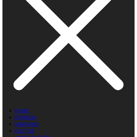
HOME
OPINION
SAMFUND
KULTUR