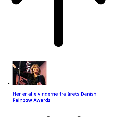
Her er alle vinderne fra årets Danish
Rainbow Awards