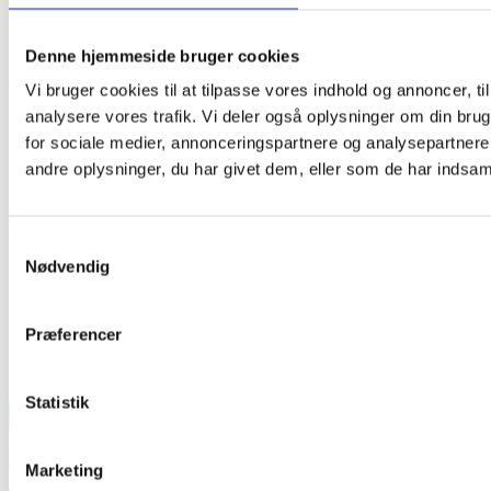
Denne hjemmeside bruger cookies
Vi bruger cookies til at tilpasse vores indhold og annoncer, til 
analysere vores trafik. Vi deler også oplysninger om din br
for sociale medier, annonceringspartnere og analysepartner
andre oplysninger, du har givet dem, eller som de har indsamle
Samtykkevalg
Nødvendig
Præferencer
Statistik
TEAM OUT & ABOUT:
SE VORT FASTE TEAM HER
Marketing