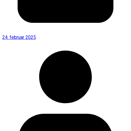
24. februar 2025