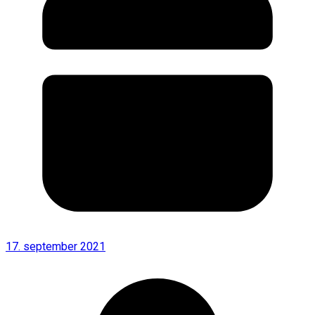
17. september 2021