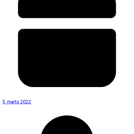
5. marts 2022