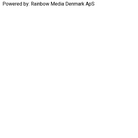
Powered by: Rainbow Media Denmark ApS