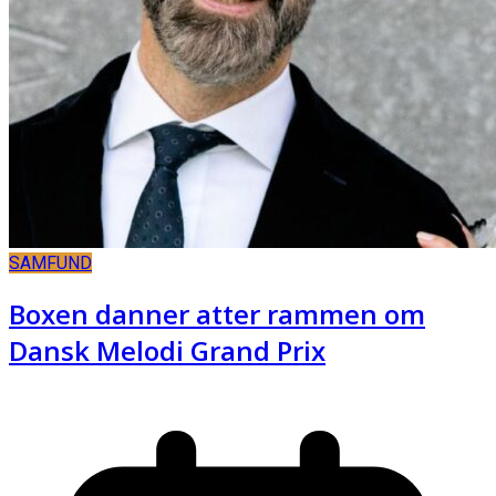
SAMFUND
Boxen danner atter rammen om
Dansk Melodi Grand Prix