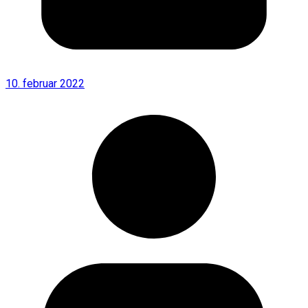
10. februar 2022