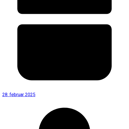
28. februar 2025