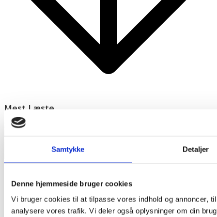
Mest Læste
Samtykke
Detaljer
Denne hjemmeside bruger cookies
Vi bruger cookies til at tilpasse vores indhold og annoncer, til 
analysere vores trafik. Vi deler også oplysninger om din br