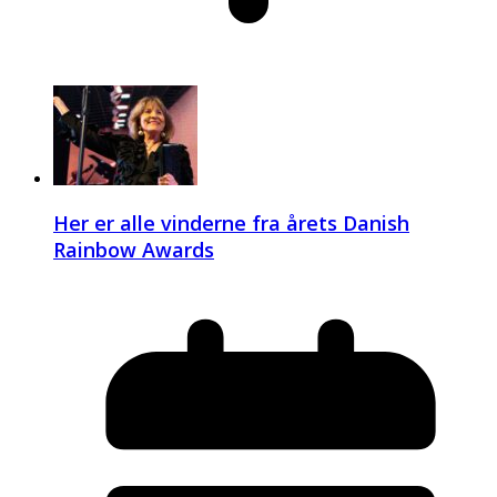
Her er alle vinderne fra årets Danish
Rainbow Awards