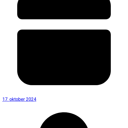
17. oktober 2024