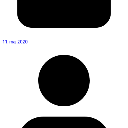
11. maj 2020