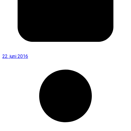
22. juni 2016