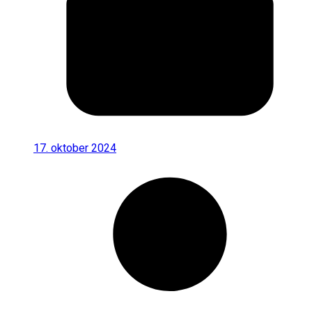
17. oktober 2024