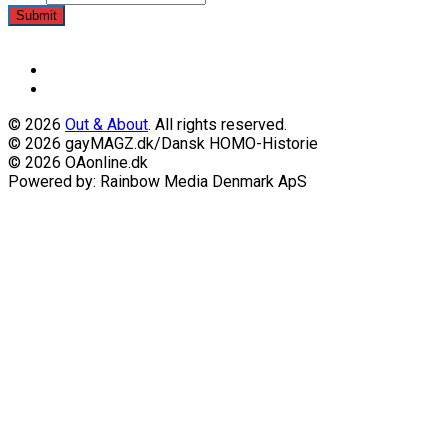
Submit
© 2026
Out & About
. All rights reserved.
© 2026 gayMAGZ.dk/Dansk HOMO-Historie
© 2026 OAonline.dk
Powered by: Rainbow Media Denmark ApS