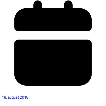
18. august 2018