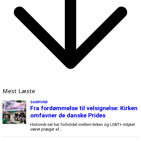
Mest Læste