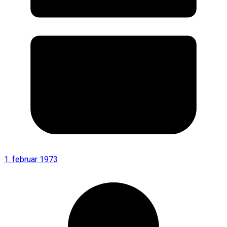
1. februar 1973