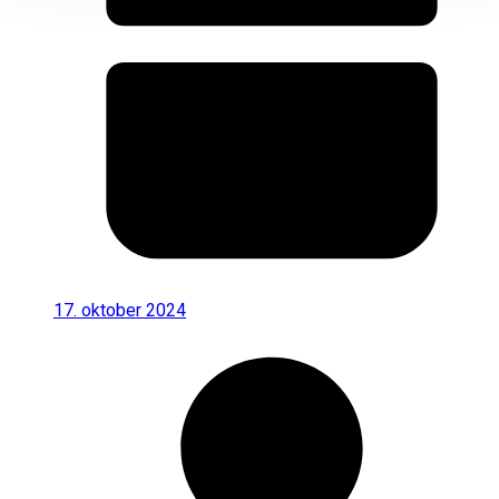
17. oktober 2024