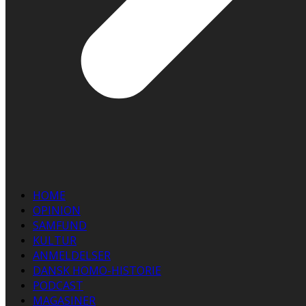
HOME
OPINION
SAMFUND
KULTUR
ANMELDELSER
DANSK HOMO-HISTORIE
PODCAST
MAGASINER