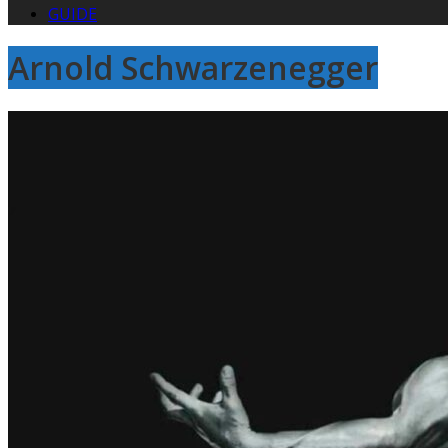
GUIDE
Arnold Schwarzenegger