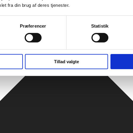
et fra din brug af deres tjenester.
Præferencer
Statistik
Tillad valgte