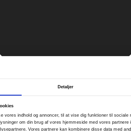
Detaljer
ookies
se vores indhold og annoncer, til at vise dig funktioner til sociale
oplysninger om din brug af vores hjemmeside med vores partnere i
ysepartnere. Vores partnere kan kombinere disse data med andr