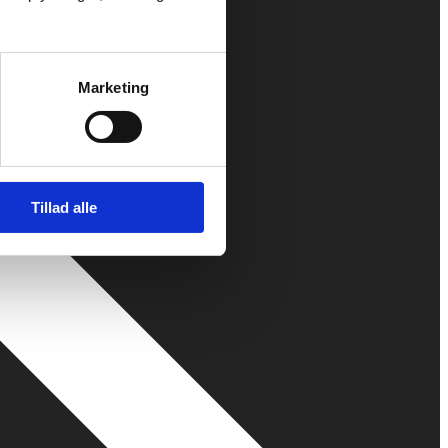
Marketing
Tillad alle