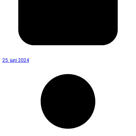
25. juni 2024