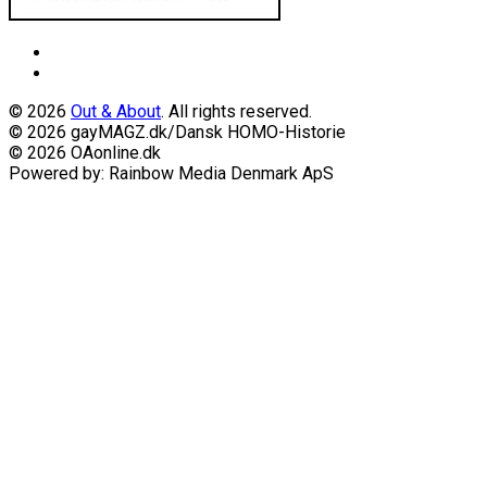
© 2026
Out & About
. All rights reserved.
© 2026 gayMAGZ.dk/Dansk HOMO-Historie
© 2026 OAonline.dk
Powered by: Rainbow Media Denmark ApS