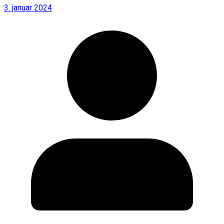
3. januar 2024