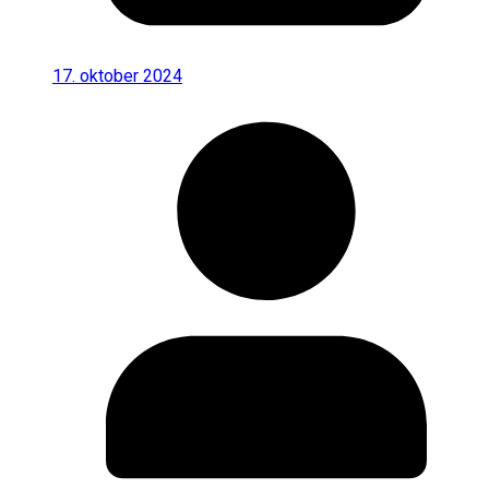
17. oktober 2024