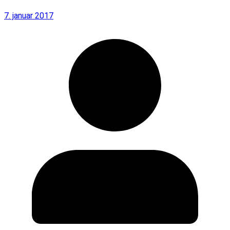
7. januar 2017