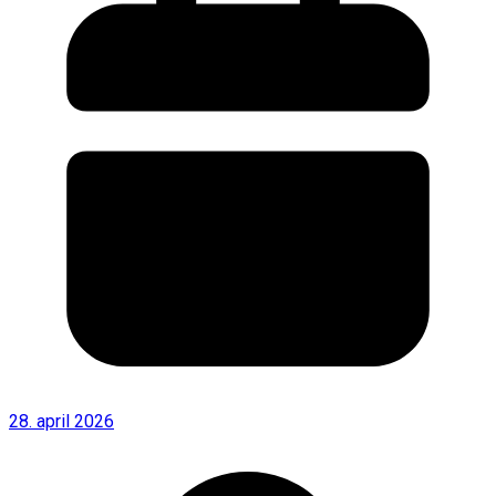
28. april 2026