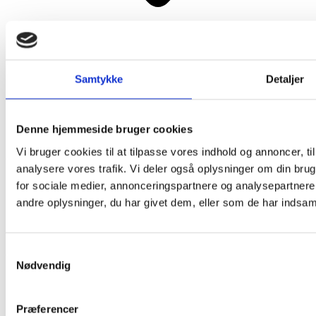
Mest Læste
Samtykke
Detaljer
Denne hjemmeside bruger cookies
Vi bruger cookies til at tilpasse vores indhold og annoncer, til 
analysere vores trafik. Vi deler også oplysninger om din br
for sociale medier, annonceringspartnere og analysepartner
andre oplysninger, du har givet dem, eller som de har indsamle
Samtykkevalg
Nødvendig
Præferencer