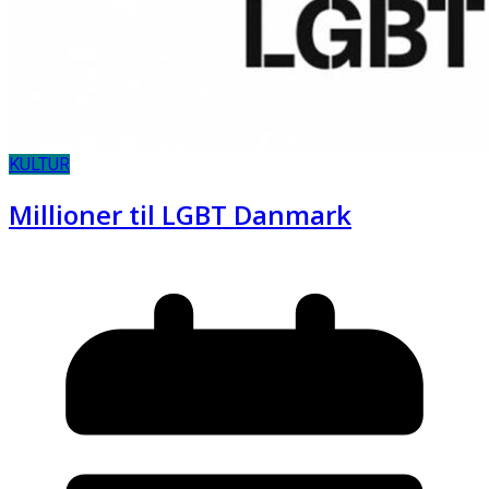
KULTUR
Millioner til LGBT Danmark