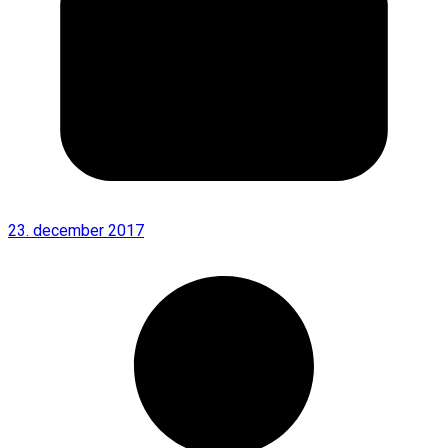
23. december 2017