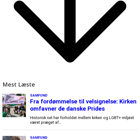
Mest Læste