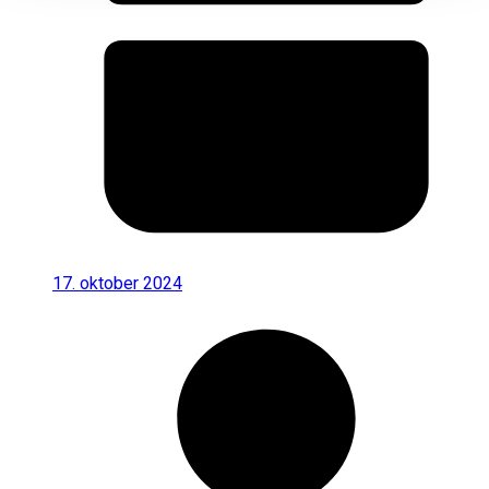
17. oktober 2024