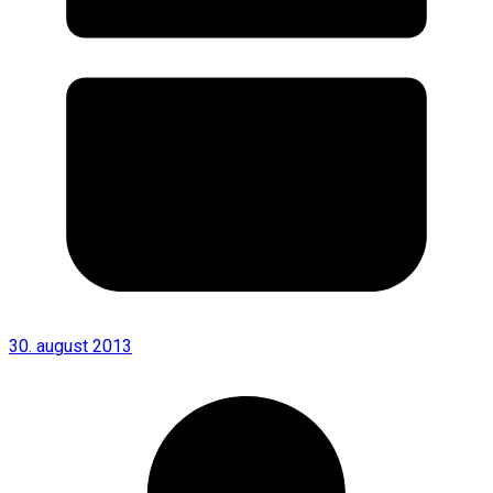
30. august 2013